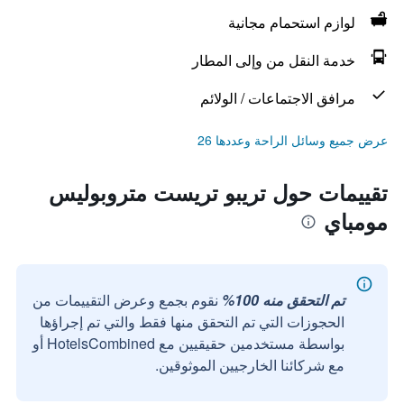
لوازم استحمام مجانية
خدمة النقل من وإلى المطار
مرافق الاجتماعات / الولائم
عرض جميع وسائل الراحة وعددها 26
تقييمات حول تريبو تريست متروبوليس
مومباي
تم التحقق منه 100%
نقوم بجمع وعرض التقييمات من
الحجوزات التي تم التحقق منها فقط والتي تم إجراؤها
بواسطة مستخدمين حقيقيين مع HotelsCombined أو
مع شركائنا الخارجيين الموثوقين.