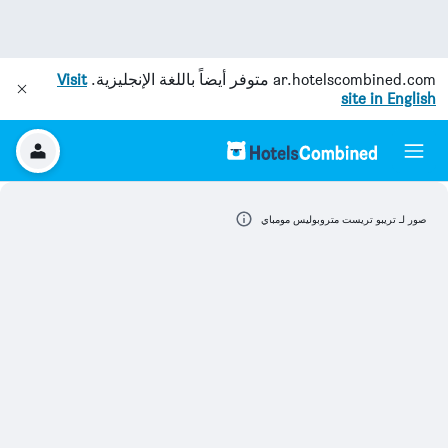
ar.hotelscombined.com
متوفر أيضاً باللغة الإنجليزية.
Visit
site in English
صور لـ تريبو تريست متروبوليس مومباي