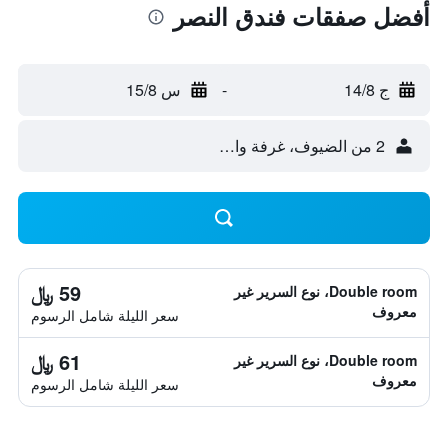
أفضل صفقات فندق النصر
ج 14/8
-
س 15/8
2 من الضيوف، غرفة واحدة
59 ﷼
Double room، نوع السرير غير
معروف
سعر الليلة شامل الرسوم
61 ﷼
Double room، نوع السرير غير
معروف
سعر الليلة شامل الرسوم