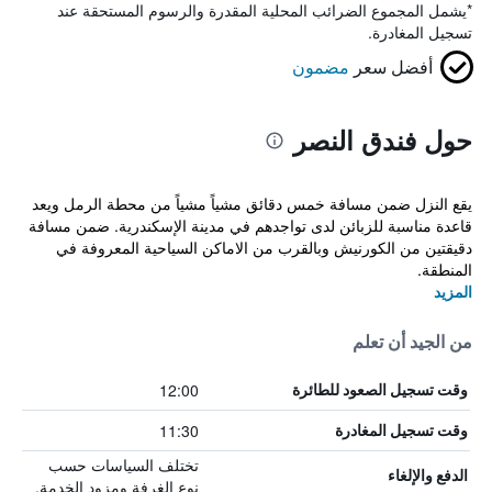
*
يشمل المجموع الضرائب المحلية المقدرة والرسوم المستحقة عند
تسجيل المغادرة.
أفضل سعر
مضمون
حول فندق النصر
يقع النزل ضمن مسافة خمس دقائق مشياً مشياً من محطة الرمل ويعد
قاعدة مناسبة للزبائن لدى تواجدهم في مدينة الإسكندرية. ضمن مسافة
دقيقتين من الكورنيش وبالقرب من الاماكن السياحية المعروفة في
المنطقة.
المزيد
من الجيد أن تعلم
12:00
وقت تسجيل الصعود للطائرة
11:30
وقت تسجيل المغادرة
تختلف السياسات حسب
الدفع والإلغاء
نوع الغرفة ومزود الخدمة.