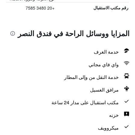
+20 3480 7585
رقم مكتب الاستقبال
المزايا ووسائل الراحة في فندق النصر
خدمة الغرف
واي فاي مجاني
خدمة النقل من وإلى المطار
مرافق الغسيل
مكتب استقبال على مدار 24 ساعة
خزنه
ميكروويف