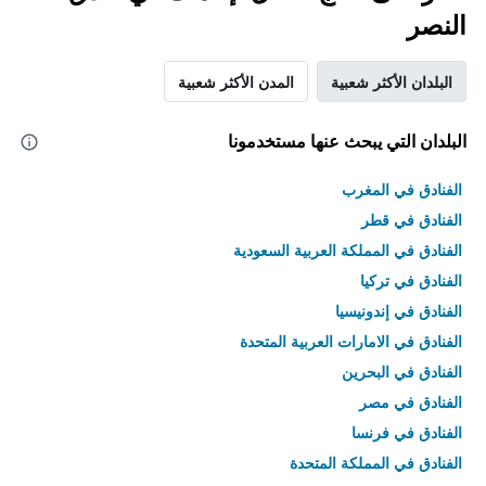
النصر
البلدان الأكثر شعبية
المدن الأكثر شعبية
البلدان التي يبحث عنها مستخدمونا
الفنادق في المغرب
الفنادق في قطر
الفنادق في المملكة العربية السعودية
الفنادق في تركيا
الفنادق في إندونيسيا
الفنادق في الامارات العربية المتحدة
الفنادق في البحرين
الفنادق في مصر
الفنادق في فرنسا
الفنادق في المملكة المتحدة