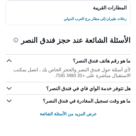
المطارات القريبة
رحلات طيران إلى مطار برج العرب الدولي
الأسئلة الشائعة عند حجز فندق النصر
ما هو رقم هاتف فندق النصر؟
لأي أسئلة حول فندق النصر والحجز الخاص بك ، اتصل بمكتب
الاستقبال مباشرة على +20 3480 7585.
هل تتوفر خدمة الواي فاي في فندق النصر؟
ما هو وقت تسجيل المغادرة في فندق النصر؟
عرض المزيد من الأسئلة الشائعة