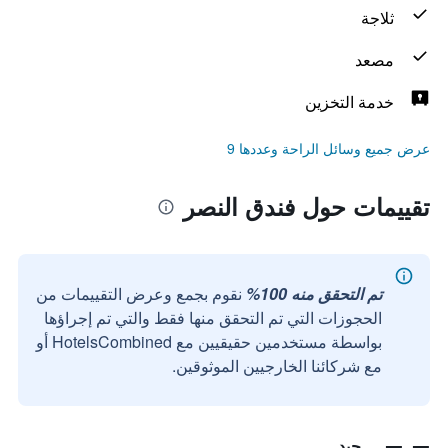
ثلاجة
مصعد
خدمة التخزين
عرض جميع وسائل الراحة وعددها 9
تقييمات حول فندق النصر
تم التحقق منه 100%
نقوم بجمع وعرض التقييمات من
الحجوزات التي تم التحقق منها فقط والتي تم إجراؤها
بواسطة مستخدمين حقيقيين مع HotelsCombined أو
مع شركائنا الخارجيين الموثوقين.
جيد