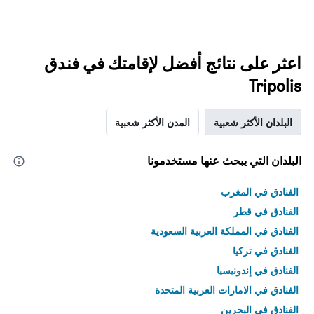
اعثر على نتائج أفضل لإقامتك في فندق
Tripolis
البلدان الأكثر شعبية
المدن الأكثر شعبية
البلدان التي يبحث عنها مستخدمونا
الفنادق في المغرب
الفنادق في قطر
الفنادق في المملكة العربية السعودية
الفنادق في تركيا
الفنادق في إندونيسيا
الفنادق في الامارات العربية المتحدة
الفنادق في البحرين