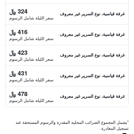
324 ﷼
غرفة قياسية، نوع السرير غير معروف
سعر الليلة شامل الرسوم
416 ﷼
غرفة قياسية، نوع السرير غير معروف
سعر الليلة شامل الرسوم
423 ﷼
غرفة قياسية، نوع السرير غير معروف
سعر الليلة شامل الرسوم
431 ﷼
غرفة قياسية، نوع السرير غير معروف
سعر الليلة شامل الرسوم
478 ﷼
غرفة قياسية، نوع السرير غير معروف
سعر الليلة شامل الرسوم
*
يشمل المجموع الضرائب المحلية المقدرة والرسوم المستحقة عند
تسجيل المغادرة.