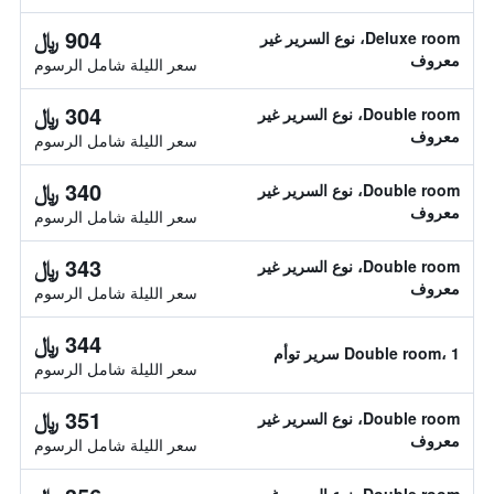
904 ﷼
Deluxe room، نوع السرير غير
معروف
سعر الليلة شامل الرسوم
304 ﷼
Double room، نوع السرير غير
معروف
سعر الليلة شامل الرسوم
340 ﷼
Double room، نوع السرير غير
معروف
سعر الليلة شامل الرسوم
343 ﷼
Double room، نوع السرير غير
معروف
سعر الليلة شامل الرسوم
344 ﷼
Double room، 1 سرير توأم
سعر الليلة شامل الرسوم
351 ﷼
Double room، نوع السرير غير
معروف
سعر الليلة شامل الرسوم