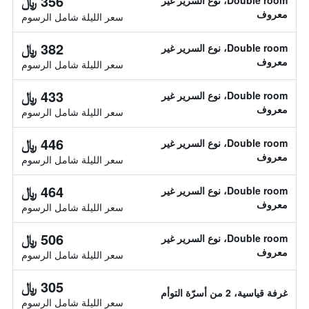
356 ﷼
Double room، نوع السرير غير
معروف
سعر الليلة شامل الرسوم
382 ﷼
Double room، نوع السرير غير
معروف
سعر الليلة شامل الرسوم
433 ﷼
Double room، نوع السرير غير
معروف
سعر الليلة شامل الرسوم
446 ﷼
Double room، نوع السرير غير
معروف
سعر الليلة شامل الرسوم
464 ﷼
Double room، نوع السرير غير
معروف
سعر الليلة شامل الرسوم
506 ﷼
Double room، نوع السرير غير
معروف
سعر الليلة شامل الرسوم
305 ﷼
غرفة قياسية، 2 من أسرّة التوأم
سعر الليلة شامل الرسوم