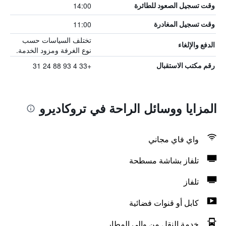
14:00
وقت تسجيل الصعود للطائرة
11:00
وقت تسجيل المغادرة
تختلف السياسات حسب
الدفع والإلغاء
نوع الغرفة ومزود الخدمة.
+33 4 93 88 24 31
رقم مكتب الاستقبال
المزايا ووسائل الراحة في تروكاديرو
واي فاي مجاني
تلفاز بشاشة مسطحة
تلفاز
كابل أو قنوات فضائية
خدمة النقل من وإلى المطار