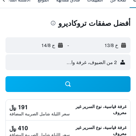
أفضل صفقات تروكاديرو
خ 13/8
-
ج 14/8
2 من الضيوف، غرفة واحدة
191 ﷼
غرفة قياسية، نوع السرير غير
معروف
سعر الليلة شامل الصريبة المضافة
410 ﷼
غرفة قياسية، نوع السرير غير
معروف
سعر الليلة شامل الصريبة المضافة