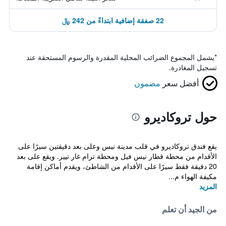
22 صفقة إضافية ابتداءً من 242 ﷼
*
يشمل المجموع الضرائب المحلية المقدرة والرسوم المستحقة عند
تسجيل المغادرة.
أفضل سعر
مضمون
حول تروكاديرو
يقع فندق تروكاديرو في قلب مدينة نيس وعلى بعد دقيقتين سيرًا على
الأقدام من محطة قطار نيس فيل ومحطة ترام غار تيير. ويقع على بعد
20 دقيقة فقط سيرًا على الأقدام من الشاطئ، ويقدم أماكن إقامة
مكيفة الهواء م...
المزيد
من الجيد أن تعلم