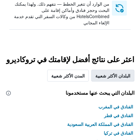
من الوارد أن تتغير الخطط — نتفهم ذلك. ولهذا يمكنك
البحث وحجز فنادق وأماكن إقامة على
HotelsCombined من وكالات السفر التي تقدم خدمة
الإلغاء المجاني
اعثر على نتائج أفضل لإقامتك في تروكاديرو
البلدان الأكثر شعبية
المدن الأكثر شعبية
البلدان التي يبحث عنها مستخدمونا
الفنادق في المغرب
الفنادق في قطر
الفنادق في المملكة العربية السعودية
الفنادق في تركيا