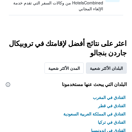
HotelsCombined من وكالات السفر التي تقدم خدمة
الإلغاء المجاني
اعثر على نتائج أفضل لإقامتك في تروبيكال
جاردن بنجالو
البلدان الأكثر شعبية
المدن الأكثر شعبية
البلدان التي يبحث عنها مستخدمونا
الفنادق في المغرب
الفنادق في قطر
الفنادق في المملكة العربية السعودية
الفنادق في تركيا
الفنادق في إندونيسيا