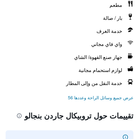
مطعم
بار / صالة
خدمة الغرف
واي فاي مجاني
جهاز صنع القهوة/ الشاي
لوازم استحمام مجانية
خدمة النقل من وإلى المطار
عرض جميع وسائل الراحة وعددها 56
تقييمات حول تروبيكال جاردن بنجالو