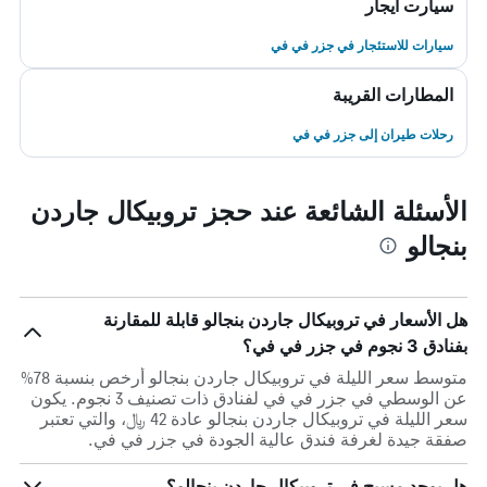
سيارت ايجار
سيارات للاستئجار في جزر في في
المطارات القريبة
رحلات طيران إلى جزر في في
الأسئلة الشائعة عند حجز تروبيكال جاردن
بنجالو
هل الأسعار في تروبيكال جاردن بنجالو قابلة للمقارنة
بفنادق 3 نجوم في جزر في في؟
متوسط سعر الليلة في تروبيكال جاردن بنجالو أرخص بنسبة 78%
عن الوسطي في جزر في في لفنادق ذات تصنيف 3 نجوم. يكون
سعر الليلة في تروبيكال جاردن بنجالو عادة 42 ﷼، والتي تعتبر
صفقة جيدة لغرفة فندق عالية الجودة في جزر في في.
هل يوجد مسبح في تروبيكال جاردن بنجالو؟