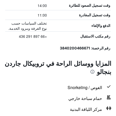
14:00
وقت تسجيل الصعود للطائرة
11:00
وقت تسجيل المغادرة
تختلف السياسات حسب
الدفع والإلغاء
نوع الغرفة ومزود الخدمة.
+66 897 291 436
رقم مكتب الاستقبال
رقم الرخصة: 3840200466671
المزايا ووسائل الراحة في تروبيكال جاردن
بنجالو
الغوص / Snorkeling
حمام سباحة خارجي
مركز اللياقة البدنية