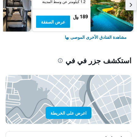
1.2 كيلومتر عن وسط المدينة
189 ﷼
عرض الصفقة
مشاهدة الفنادق الأخرى الموصى بها
استكشف جزر في في
اعرض على الخريطة