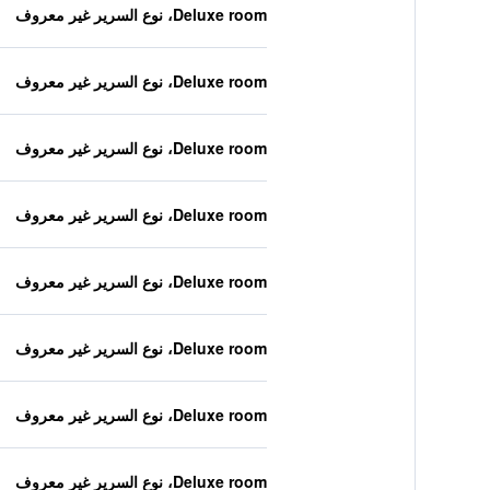
Deluxe room، نوع السرير غير معروف
Deluxe room، نوع السرير غير معروف
Deluxe room، نوع السرير غير معروف
Deluxe room، نوع السرير غير معروف
Deluxe room، نوع السرير غير معروف
Deluxe room، نوع السرير غير معروف
Deluxe room، نوع السرير غير معروف
Deluxe room، نوع السرير غير معروف