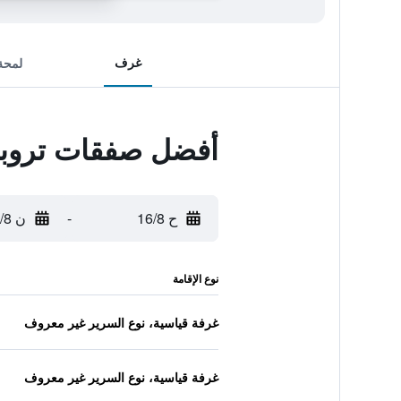
غرف
لمحة
أفضل صفقات تروبي
ح 16/8
-
ن 17/8
نوع الإقامة
غرفة قياسية، نوع السرير غير معروف
غرفة قياسية، نوع السرير غير معروف