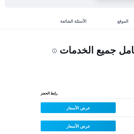
الموقع
الأسئلة الشائعة
مل جميع الخدمات
رابط الحجز
عرض الأسعار
عرض الأسعار