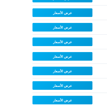
عرض الأسعار
عرض الأسعار
عرض الأسعار
عرض الأسعار
عرض الأسعار
عرض الأسعار
عرض الأسعار