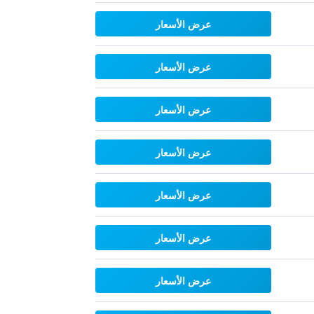
عرض الأسعار
عرض الأسعار
عرض الأسعار
عرض الأسعار
عرض الأسعار
عرض الأسعار
عرض الأسعار