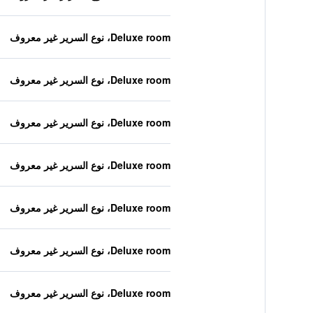
Deluxe room، نوع السرير غير معروف
Deluxe room، نوع السرير غير معروف
Deluxe room، نوع السرير غير معروف
Deluxe room، نوع السرير غير معروف
Deluxe room، نوع السرير غير معروف
Deluxe room، نوع السرير غير معروف
Deluxe room، نوع السرير غير معروف