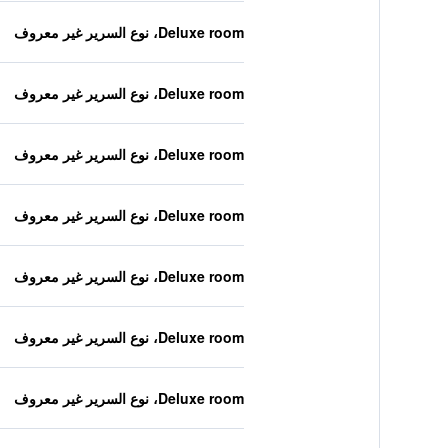
Deluxe room، نوع السرير غير معروف
Deluxe room، نوع السرير غير معروف
Deluxe room، نوع السرير غير معروف
Deluxe room، نوع السرير غير معروف
Deluxe room، نوع السرير غير معروف
Deluxe room، نوع السرير غير معروف
Deluxe room، نوع السرير غير معروف