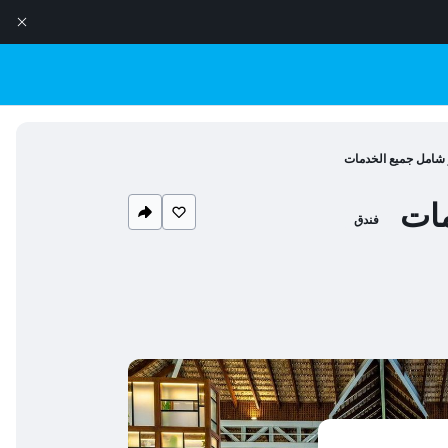
 شامل جميع الخدمات
مات
فندق