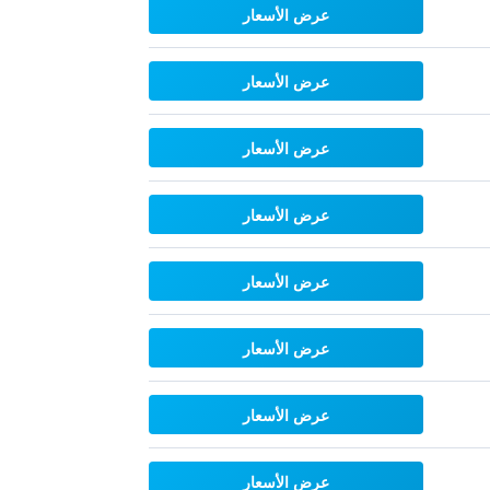
عرض الأسعار
عرض الأسعار
عرض الأسعار
عرض الأسعار
عرض الأسعار
عرض الأسعار
عرض الأسعار
عرض الأسعار