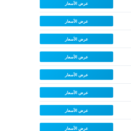
عرض الأسعار
عرض الأسعار
عرض الأسعار
عرض الأسعار
عرض الأسعار
عرض الأسعار
عرض الأسعار
عرض الأسعار