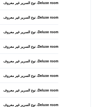
Deluxe room، نوع السرير غير معروف
Deluxe room، نوع السرير غير معروف
Deluxe room، نوع السرير غير معروف
Deluxe room، نوع السرير غير معروف
Deluxe room، نوع السرير غير معروف
Deluxe room، نوع السرير غير معروف
Deluxe room، نوع السرير غير معروف
Deluxe room، نوع السرير غير معروف