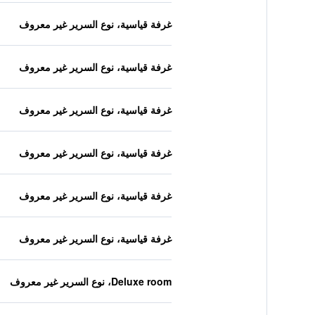
غرفة قياسية، نوع السرير غير معروف
غرفة قياسية، نوع السرير غير معروف
غرفة قياسية، نوع السرير غير معروف
غرفة قياسية، نوع السرير غير معروف
غرفة قياسية، نوع السرير غير معروف
غرفة قياسية، نوع السرير غير معروف
Deluxe room، نوع السرير غير معروف