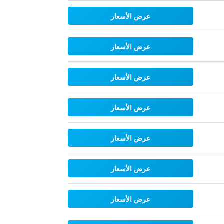
عرض الأسعار
عرض الأسعار
عرض الأسعار
عرض الأسعار
عرض الأسعار
عرض الأسعار
عرض الأسعار