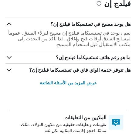
فيلدج إن
هل يوجد مسبح في تستسيكاما فيلدج إن؟
نعم ، يوجد في تستسيكاما فيلدج إن مسبح لنزلاء الفندق. عموماً
لمسابح الفندق أوقات فتح وإغلاق ، لذا تأكد من التحدث إلى
مكتب الاستقبال قبل استخدام المسبح.
ما هو رقم هاتف تستسيكاما فيلدج إن؟
هل تتوفر خدمة الواي فاي في تستسيكاما فيلدج إن؟
عرض المزيد من الأسئلة الشائعة
الملايين من التعليقات
تقييمات وتعليقات حقيقية من ملايين النزلاء، مثلك
تمامًا. احجز إقامتك المثالية بكل ثقة!