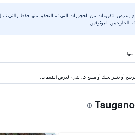
ع وعرض التقييمات من الحجوزات التي تم التحقق منها فقط والتي تم 
ة مرشح أو تغيير بحثك أو مسح كل شيء لعرض التقييمات.