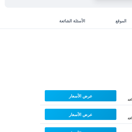
الموقع
الأسئلة الشائعة
عرض الأسعار
فة
عرض الأسعار
فة