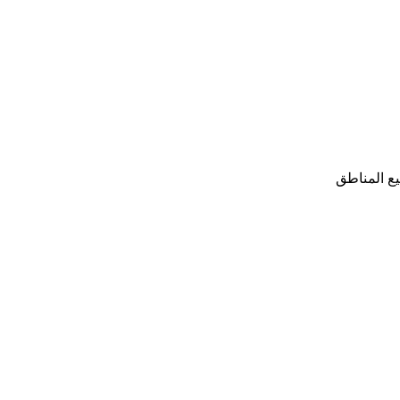
ع المناطق