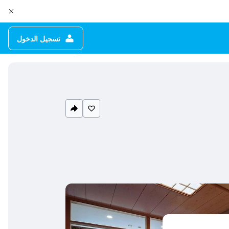
تسجيل الدخول