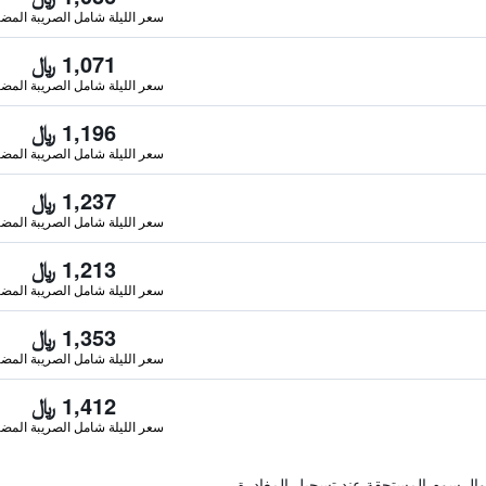
سعر الليلة شامل الصريبة المضا
1,071 ﷼
سعر الليلة شامل الصريبة المضا
1,196 ﷼
سعر الليلة شامل الصريبة المضا
1,237 ﷼
سعر الليلة شامل الصريبة المضا
1,213 ﷼
سعر الليلة شامل الصريبة المضا
1,353 ﷼
سعر الليلة شامل الصريبة المضا
1,412 ﷼
سعر الليلة شامل الصريبة المضا
والرسوم المستحقة عند تسجيل المغادرة.