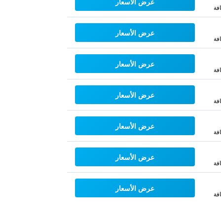
عرض الأسعار
فة
عرض الأسعار
فة
عرض الأسعار
فة
عرض الأسعار
فة
عرض الأسعار
فة
عرض الأسعار
فة
عرض الأسعار
فة