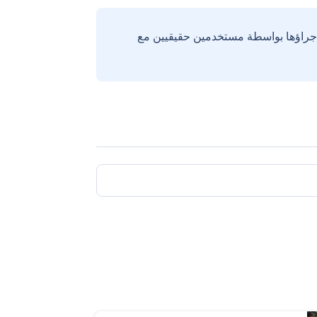
إجراؤها بواسطة مستخدمين حقيقيين مع