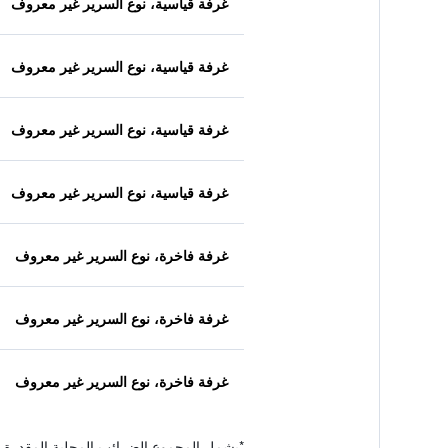
غرفة قياسية، نوع السرير غير معروف
غرفة قياسية، نوع السرير غير معروف
غرفة قياسية، نوع السرير غير معروف
غرفة قياسية، نوع السرير غير معروف
غرفة فاخرة، نوع السرير غير معروف
غرفة فاخرة، نوع السرير غير معروف
غرفة فاخرة، نوع السرير غير معروف
*
يشمل المجموع الضرائب المحلية المقدرة 