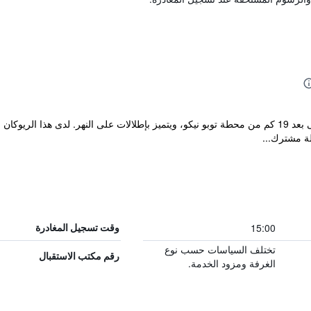
لة مشترك...
15:00
وقت تسجيل المغادرة
تختلف السياسات حسب نوع
رقم مكتب الاستقبال
الغرفة ومزود الخدمة.