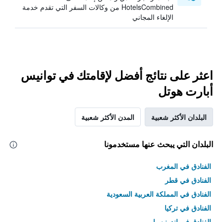
HotelsCombined من وكالات السفر التي تقدم خدمة
الإلغاء المجاني
اعثر على نتائج أفضل لإقامتك في توانيس
أبارت هوتل
البلدان الأكثر شعبية
المدن الأكثر شعبية
البلدان التي يبحث عنها مستخدمونا
الفنادق في المغرب
الفنادق في قطر
الفنادق في المملكة العربية السعودية
الفنادق في تركيا
الفنادق في إندونيسيا