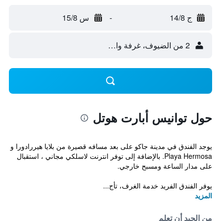
ج 14/8
-
س 15/8
2 من الضيوف، غرفة واحدة
حول توانيس أبارت هوتل
يوجد الفندق في مدينة جاكو على بعد مسافه قصيرة من بلايا هيررادورا و
Playa Hermosa. بالإضافة إلى توفر انترنت لاسلكي مجاني ، استقبال
على مدار الساعة ومسبح خارجي.
يوفر الفندق الفريد خدمة الغرف، تأج...
المزيد
من الجيد أن تعلم