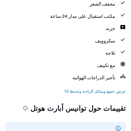
مجفف الشعر
مكتب استقبال على مدار 24 ساعة
خزنه
ميكروويف
ثلاجة
مع تكييف
تأجير الدراجات الهوائية
عرض جميع وسائل الراحة وعددها 10
تقييمات حول توانيس أبارت هوتل