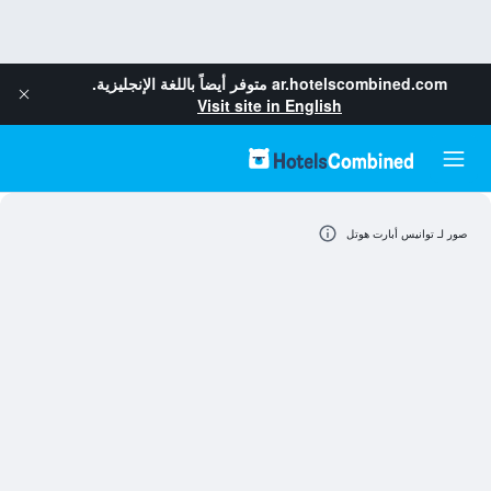
ar.hotelscombined.com
متوفر أيضاً باللغة الإنجليزية.
Visit site in English
صور لـ توانيس أبارت هوتل