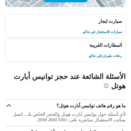
سيارت ايجار
سيارات للاستئجار في جاكو
المطارات القريبة
رحلات طيران إلى جاكو
الأسئلة الشائعة عند حجز توانيس أبارت
هوتل
ما هو رقم هاتف توانيس أبارت هوتل؟
لأي أسئلة حول توانيس أبارت هوتل والحجز الخاص بك ، اتصل
بمكتب الاستقبال مباشرة على +506 2643 2094.