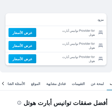
مزود
Provider for توانيس أبارت
عرض الأسعار
هوتل
Provider for توانيس أبارت
عرض الأسعار
هوتل
Provider for توانيس أبارت
عرض الأسعار
هوتل
لمحة عن
التقييمات
فنادق مشابهة
الموقع
الأسئلة الشائعة
أفضل صفقات توانيس أبارت هوتل