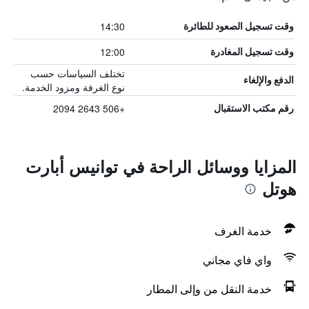
14:30
وقت تسجيل الصعود للطائرة
12:00
وقت تسجيل المغادرة
تختلف السياسات حسب
الدفع والإلغاء
نوع الغرفة ومزود الخدمة.
+506 2643 2094
رقم مكتب الاستقبال
المزايا ووسائل الراحة في توانيس أبارت
هوتل
خدمة الغرف
واي فاي مجاني
خدمة النقل من وإلى المطار