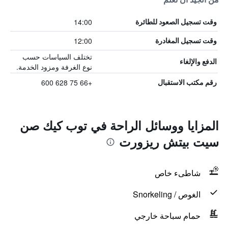
14:00
وقت تسجيل الصعود للطائرة
12:00
وقت تسجيل المغادرة
تختلف السياسات حسب
الدفع والإلغاء
نوع الغرفة ومزود الخدمة.
+66 75 628 600
رقم مكتب الاستقبال
المزايا ووسائل الراحة في توب كيك صن
سيت بيتش ريزورت
شاطىء خاص
الغوص / Snorkeling
حمام سباحة خارجي