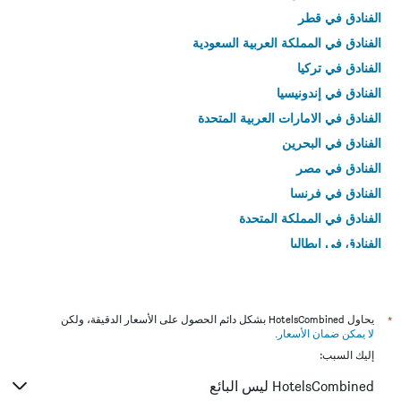
الفنادق في قطر
الفنادق في المملكة العربية السعودية
الفنادق في تركيا
الفنادق في إندونيسيا
الفنادق في الامارات العربية المتحدة
الفنادق في البحرين
الفنادق في مصر
الفنادق في فرنسا
الفنادق في المملكة المتحدة
الفنادق في إيطاليا
الفنادق في تايلاند
*
يحاول HotelsCombined بشكل دائم الحصول على الأسعار الدقيقة، ولكن
لا يمكن ضمان الأسعار
.
إليك السبب:
HotelsCombined ليس البائع