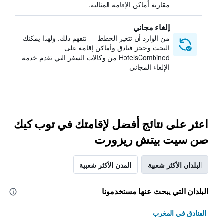
مقارنة أماكن الإقامة المثالية.
إلغاء مجاني
من الوارد أن تتغير الخطط — نتفهم ذلك. ولهذا يمكنك
البحث وحجز فنادق وأماكن إقامة على
HotelsCombined من وكالات السفر التي تقدم خدمة
الإلغاء المجاني
اعثر على نتائج أفضل لإقامتك في توب كيك
صن سيت بيتش ريزورت
البلدان الأكثر شعبية
المدن الأكثر شعبية
البلدان التي يبحث عنها مستخدمونا
الفنادق في المغرب