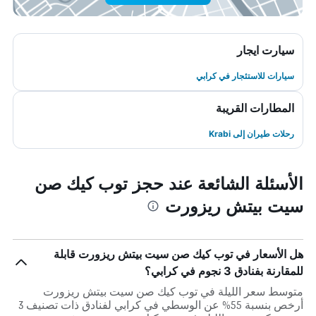
سيارت ايجار
سيارات للاستئجار في كرابي
المطارات القريبة
رحلات طيران إلى Krabi
الأسئلة الشائعة عند حجز توب كيك صن
سيت بيتش ريزورت
هل الأسعار في توب كيك صن سيت بيتش ريزورت قابلة
للمقارنة بفنادق 3 نجوم في كرابي؟
متوسط سعر الليلة في توب كيك صن سيت بيتش ريزورت
أرخص بنسبة 55% عن الوسطي في كرابي لفنادق ذات تصنيف 3