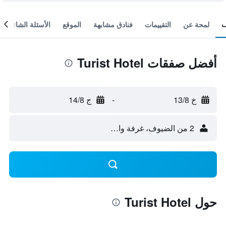
لمحة عن
التقييمات
فنادق مشابهة
الموقع
الأسئلة الشائعة
أفضل صفقات Turist Hotel
خ 13/8
-
ج 14/8
2 من الضيوف، غرفة واحدة
حول Turist Hotel