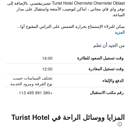
Turist Hotel Chernivtsi Chernivtsi Oblast تشيرنيفتسي. بالإضافة إلى
توفر واي فاي مجاني ، اماكن لتوضيب الأمتعة واستقبال على مدار
الساعة.
يمكن للنزلاء الإستمتاع بحرارة الشمس على التراس المفتوح أوا...
المزيد
من الجيد أن تعلم
14:00
وقت تسجيل الصعود للطائرة
12:00
وقت تسجيل المغادرة
تختلف السياسات حسب
الدفع والإلغاء
نوع الغرفة ومزود الخدمة.
+380 991 495 113
رقم مكتب الاستقبال
المزايا ووسائل الراحة في Turist Hotel