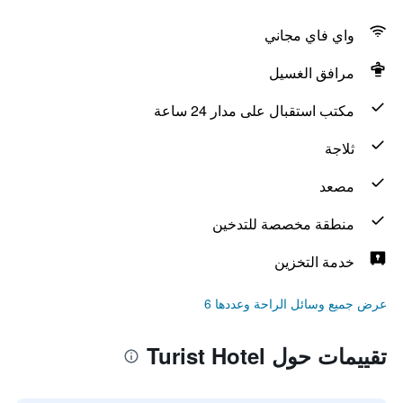
واي فاي مجاني
مرافق الغسيل
مكتب استقبال على مدار 24 ساعة
ثلاجة
مصعد
منطقة مخصصة للتدخين
خدمة التخزين
عرض جميع وسائل الراحة وعددها 6
تقييمات حول Turist Hotel