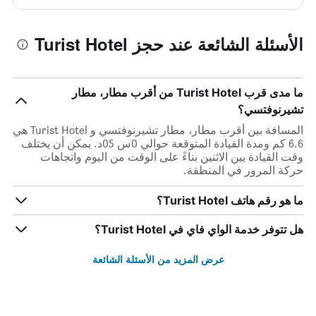
الأسئلة الشائعة عند حجز Turist Hotel
ما مدى قرب Turist Hotel من أقرب مطار، مطار
تشيرنوفتسي؟
المسافة بين أقرب مطار، مطار تشيرنوفتسي و Turist Hotel هي
6.6 كم ومدة القيادة المتوقعة حوالي 0س 05د. يمكن أن يختلف
وقت القيادة بين الاثنين بناءً على الوقت من اليوم واتجاهات
حركة المرور في المنطقة.
ما هو رقم هاتف Turist Hotel؟
هل تتوفر خدمة الواي فاي في Turist Hotel؟
عرض المزيد من الأسئلة الشائعة