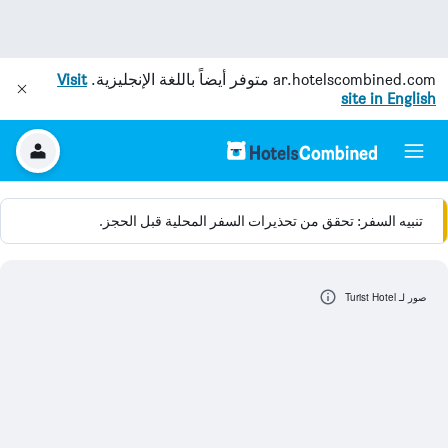
ar.hotelscombined.com
متوفر أيضاً باللغة الإنجليزية.
Visit
site in English
تنبيه السفر: تحقق من تحذيرات السفر المحلية قبل الحجز.
صور لـ Turist Hotel