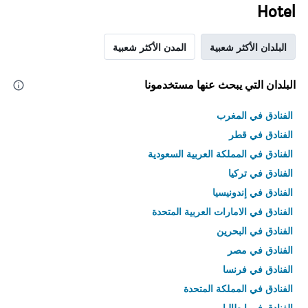
Hotel
البلدان الأكثر شعبية
المدن الأكثر شعبية
البلدان التي يبحث عنها مستخدمونا
الفنادق في المغرب
الفنادق في قطر
الفنادق في المملكة العربية السعودية
الفنادق في تركيا
الفنادق في إندونيسيا
الفنادق في الامارات العربية المتحدة
الفنادق في البحرين
الفنادق في مصر
الفنادق في فرنسا
الفنادق في المملكة المتحدة
الفنادق في إيطاليا