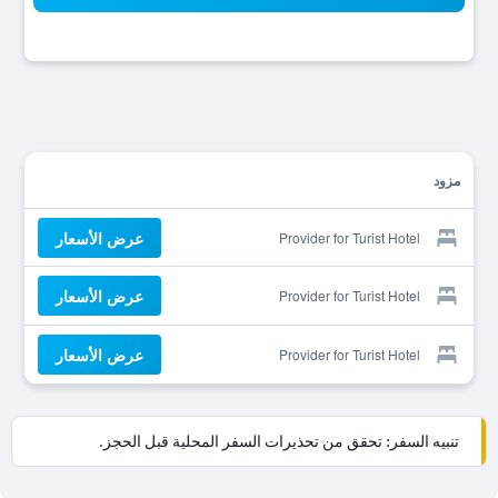
مزود
عرض الأسعار
Provider for Turist Hotel
عرض الأسعار
Provider for Turist Hotel
عرض الأسعار
Provider for Turist Hotel
تنبيه السفر: تحقق من تحذيرات السفر المحلية قبل الحجز.