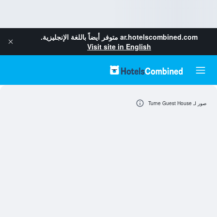
ar.hotelscombined.com
متوفر أيضاً باللغة الإنجليزية.
Visit site in English
صور لـ Turne Guest House