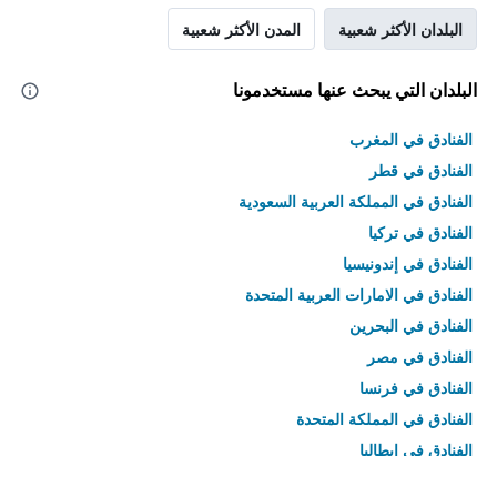
البلدان الأكثر شعبية
المدن الأكثر شعبية
البلدان التي يبحث عنها مستخدمونا
الفنادق في المغرب
الفنادق في قطر
الفنادق في المملكة العربية السعودية
الفنادق في تركيا
الفنادق في إندونيسيا
الفنادق في الامارات العربية المتحدة
الفنادق في البحرين
الفنادق في مصر
الفنادق في فرنسا
الفنادق في المملكة المتحدة
الفنادق في إيطاليا
الفنادق في تايلاند