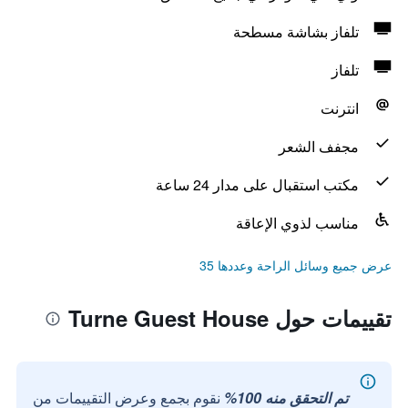
تلفاز بشاشة مسطحة
تلفاز
انترنت
مجفف الشعر
مكتب استقبال على مدار 24 ساعة
مناسب لذوي الإعاقة
عرض جميع وسائل الراحة وعددها 35
تقييمات حول Turne Guest House
تم التحقق منه 100%
نقوم بجمع وعرض التقييمات من