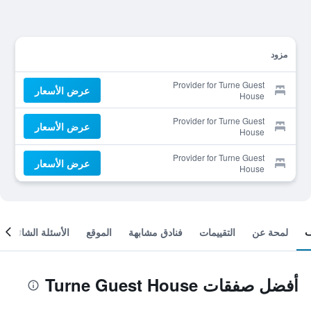
مزود
Provider for Turne Guest
عرض الأسعار
House
Provider for Turne Guest
عرض الأسعار
House
Provider for Turne Guest
عرض الأسعار
House
لمحة عن
التقييمات
فنادق مشابهة
الموقع
الأسئلة الشائعة
أفضل صفقات Turne Guest House