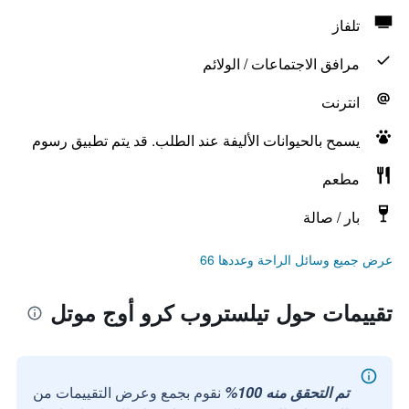
تلفاز
مرافق الاجتماعات / الولائم
انترنت
يسمح بالحيوانات الأليفة عند الطلب. قد يتم تطبيق رسوم
مطعم
بار / صالة
عرض جميع وسائل الراحة وعددها 66
تقييمات حول تيلستروب كرو أوج موتل
تم التحقق منه 100%
نقوم بجمع وعرض التقييمات من