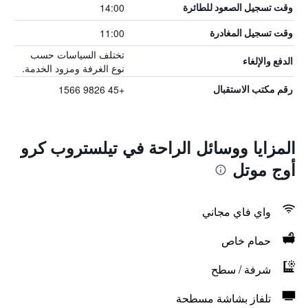
14:00
وقت تسجيل الصعود للطائرة
11:00
وقت تسجيل المغادرة
تختلف السياسات حسب
الدفع والإلغاء
نوع الغرفة ومزود الخدمة.
+45 9826 1566
رقم مكتب الاستقبال
المزايا ووسائل الراحة في تيلستروب كرو
أوج موتل
واي فاي مجاني
حمام خاص
شرفة / سطح
تلفاز بشاشة مسطحة