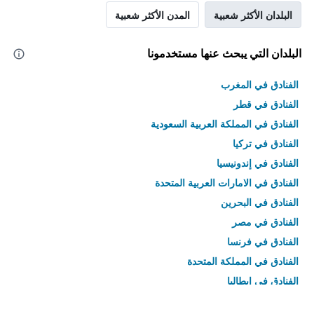
البلدان الأكثر شعبية
المدن الأكثر شعبية
البلدان التي يبحث عنها مستخدمونا
الفنادق في المغرب
الفنادق في قطر
الفنادق في المملكة العربية السعودية
الفنادق في تركيا
الفنادق في إندونيسيا
الفنادق في الامارات العربية المتحدة
الفنادق في البحرين
الفنادق في مصر
الفنادق في فرنسا
الفنادق في المملكة المتحدة
الفنادق في إيطاليا
الفنادق في تايلاند