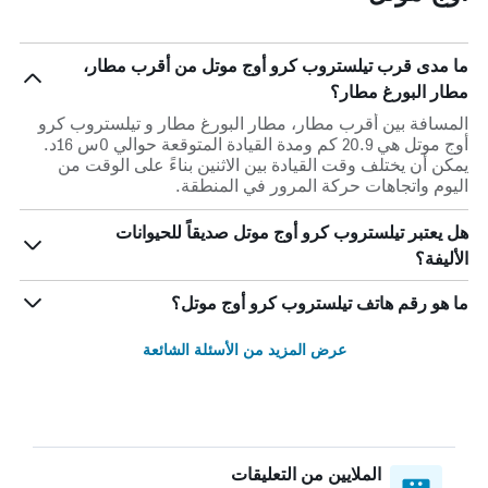
ما مدى قرب تيلستروب كرو أوج موتل من أقرب مطار،
مطار البورغ مطار؟
المسافة بين أقرب مطار، مطار البورغ مطار و تيلستروب كرو
أوج موتل هي 20.9 كم ومدة القيادة المتوقعة حوالي 0س 16د.
يمكن أن يختلف وقت القيادة بين الاثنين بناءً على الوقت من
اليوم واتجاهات حركة المرور في المنطقة.
هل يعتبر تيلستروب كرو أوج موتل صديقاً للحيوانات
الأليفة؟
ما هو رقم هاتف تيلستروب كرو أوج موتل؟
عرض المزيد من الأسئلة الشائعة
الملايين من التعليقات