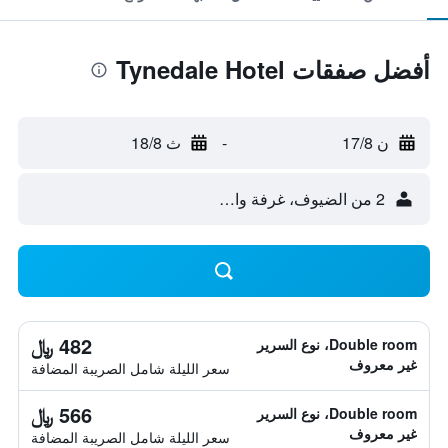
أفضل صفقات Tynedale Hotel
ن 17/8
-
ث 18/8
2 من الضيوف، غرفة واحدة
482 ﷼
Double room، نوع السرير
غير معروف
سعر الليلة شامل الصريبة المضافة
566 ﷼
Double room، نوع السرير
غير معروف
سعر الليلة شامل الصريبة المضافة