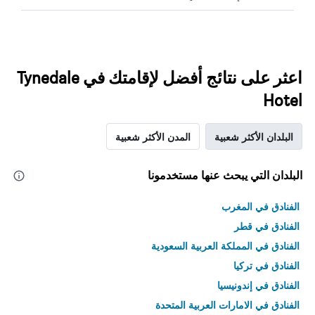
اعثر على نتائج أفضل لإقامتك في Tynedale
Hotel
البلدان الأكثر شعبية
المدن الأكثر شعبية
البلدان التي يبحث عنها مستخدمونا
الفنادق في المغرب
الفنادق في قطر
الفنادق في المملكة العربية السعودية
الفنادق في تركيا
الفنادق في إندونيسيا
الفنادق في الامارات العربية المتحدة