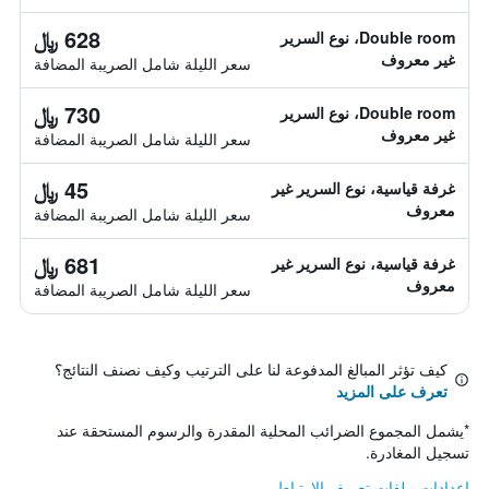
628 ﷼
Double room، نوع السرير
غير معروف
سعر الليلة شامل الصريبة المضافة
730 ﷼
Double room، نوع السرير
غير معروف
سعر الليلة شامل الصريبة المضافة
45 ﷼
غرفة قياسية، نوع السرير غير
معروف
سعر الليلة شامل الصريبة المضافة
681 ﷼
غرفة قياسية، نوع السرير غير
معروف
سعر الليلة شامل الصريبة المضافة
كيف تؤثر المبالغ المدفوعة لنا على الترتيب وكيف نصنف النتائج؟
تعرف على المزيد
*
يشمل المجموع الضرائب المحلية المقدرة والرسوم المستحقة عند
تسجيل المغادرة.
إعدادات ملفات تعريف الارتباط