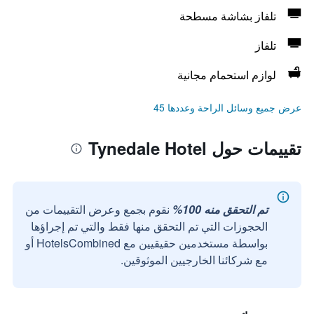
تلفاز بشاشة مسطحة
تلفاز
لوازم استحمام مجانية
عرض جميع وسائل الراحة وعددها 45
تقييمات حول Tynedale Hotel
تم التحقق منه 100%
نقوم بجمع وعرض التقييمات من
الحجوزات التي تم التحقق منها فقط والتي تم إجراؤها
بواسطة مستخدمين حقيقيين مع HotelsCombined أو
مع شركائنا الخارجيين الموثوقين.