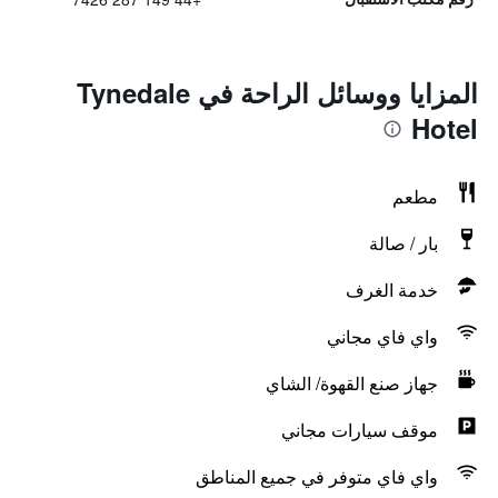
المزايا ووسائل الراحة في Tynedale
Hotel
مطعم
بار / صالة
خدمة الغرف
واي فاي مجاني
جهاز صنع القهوة/ الشاي
موقف سيارات مجاني
واي فاي متوفر في جميع المناطق