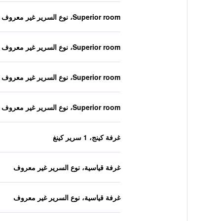
Superior room، نوع السرير غير معروف
Superior room، نوع السرير غير معروف
Superior room، نوع السرير غير معروف
Superior room، نوع السرير غير معروف
غرفة كينج، 1 سرير كينغ
غرفة قياسية، نوع السرير غير معروف
غرفة قياسية، نوع السرير غير معروف