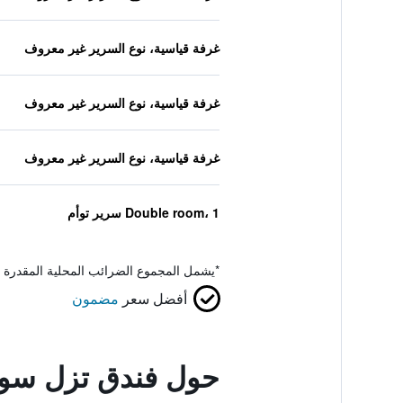
غرفة قياسية، نوع السرير غير معروف
غرفة قياسية، نوع السرير غير معروف
غرفة قياسية، نوع السرير غير معروف
Double room، 1 سرير توأم
*
يشمل المجموع الضرائب المحلية المقدرة 
أفضل سعر
مضمون
حول فندق تزل سو