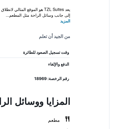
يعد TZL Suites هو الموقع الم
إلى جانب وسائل الراحة مثل المطعم...
المزيد
من الجيد أن تعلم
وقت تسجيل الصعود للطائرة
الدفع والإلغاء
رقم الرخصة: 18969
المزايا ووسائل ال
مطعم