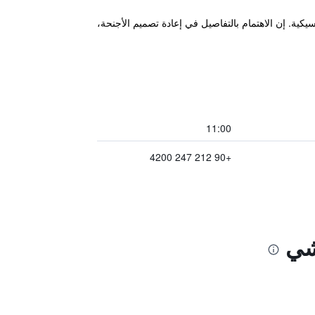
لكلاسيكية. إن الاهتمام بالتفاصيل في إعادة تصميم الأجنحة،
11:00
+90 212 247 4200
شي