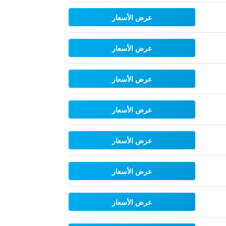
عرض الأسعار
عرض الأسعار
عرض الأسعار
عرض الأسعار
عرض الأسعار
عرض الأسعار
عرض الأسعار