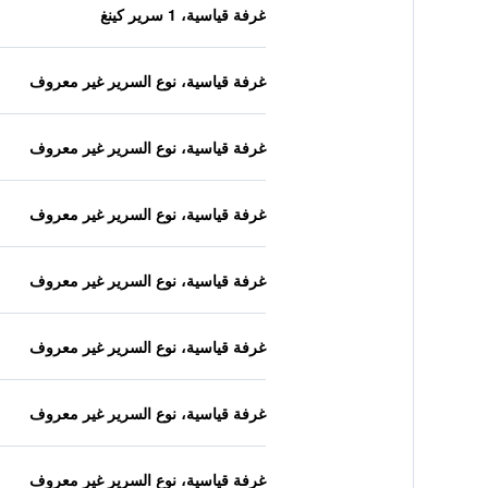
غرفة قياسية، 1 سرير كينغ
غرفة قياسية، نوع السرير غير معروف
غرفة قياسية، نوع السرير غير معروف
غرفة قياسية، نوع السرير غير معروف
غرفة قياسية، نوع السرير غير معروف
غرفة قياسية، نوع السرير غير معروف
غرفة قياسية، نوع السرير غير معروف
غرفة قياسية، نوع السرير غير معروف