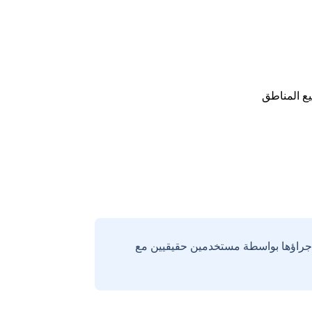
ع المناطق
إجراؤها بواسطة مستخدمين حقيقيين مع