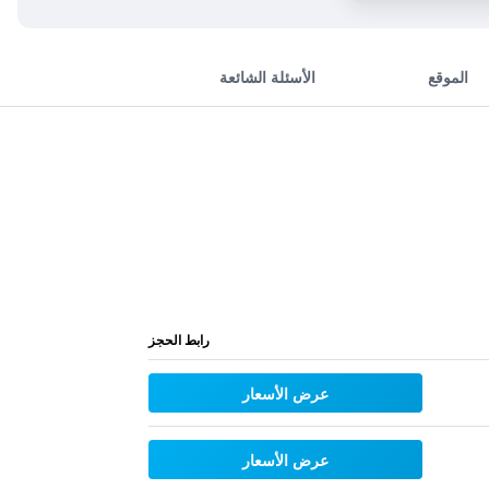
الموقع
الأسئلة الشائعة
رابط الحجز
عرض الأسعار
عرض الأسعار