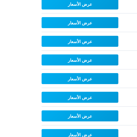
عرض الأسعار
عرض الأسعار
عرض الأسعار
عرض الأسعار
عرض الأسعار
عرض الأسعار
عرض الأسعار
عرض الأسعار