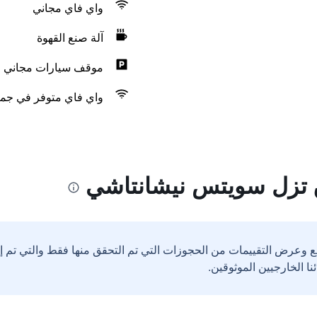
واي فاي مجاني
آلة صنع القهوة
موقف سيارات مجاني
واي فاي متوفر في جمي
 تزل سويتس نيشانتاشي
ع وعرض التقييمات من الحجوزات التي تم التحقق منها فقط والتي تم 