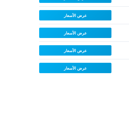
عرض الأسعار
عرض الأسعار
عرض الأسعار
عرض الأسعار