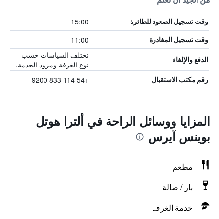
من الجيد أن تعلم
15:00
وقت تسجيل الصعود للطائرة
11:00
وقت تسجيل المغادرة
تختلف السياسات حسب
الدفع والإلغاء
نوع الغرفة ومزود الخدمة.
+54 114 833 9200
رقم مكتب الاستقبال
المزايا ووسائل الراحة في ألترا هوتل
بوينس آيرس
مطعم
بار / صالة
خدمة الغرف