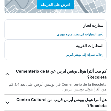
اعرض على الخريطة
سيارت ايجار
تأجير السيارات في مطار جورج نيوبري
المطارات القريبة
رحلات طيران إلى بوينس أيرس
كم يبعد ألترا هوتل بوينس آيرس عن Cementerio de la
Recoleta؟
Cementerio de la Recoleta في بوينس أيرس على بعد 3.4 كم
من ألترا هوتل بوينس آيرس.
هل ألترا هوتل بوينس آيرس قريب من Centro Cultural
Recoleta؟