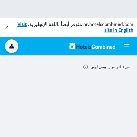
ar.hotelscombined.com
متوفر أيضاً باللغة الإنجليزية.
Visit
site in English
صور لـ ألترا هوتل بوينس آيرس