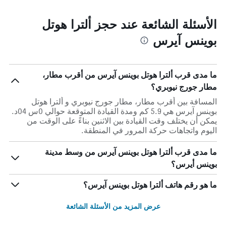
الأسئلة الشائعة عند حجز ألترا هوتل
بوينس آيرس
ما مدى قرب ألترا هوتل بوينس آيرس من أقرب مطار،
مطار جورج نيوبري؟
المسافة بين أقرب مطار، مطار جورج نيوبري و ألترا هوتل
بوينس آيرس هي 5.9 كم ومدة القيادة المتوقعة حوالي 0س 04د.
يمكن أن يختلف وقت القيادة بين الاثنين بناءً على الوقت من
اليوم واتجاهات حركة المرور في المنطقة.
ما مدى قرب ألترا هوتل بوينس آيرس من وسط مدينة
بوينس أيرس؟
ما هو رقم هاتف ألترا هوتل بوينس آيرس؟
عرض المزيد من الأسئلة الشائعة