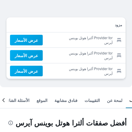
مزود
Provider for ألترا هوتل بوينس
عرض الأسعار
آيرس
Provider for ألترا هوتل بوينس
عرض الأسعار
آيرس
Provider for ألترا هوتل بوينس
عرض الأسعار
آيرس
لمحة عن
التقييمات
فنادق مشابهة
الموقع
الأسئلة الشائعة
أفضل صفقات ألترا هوتل بوينس آيرس