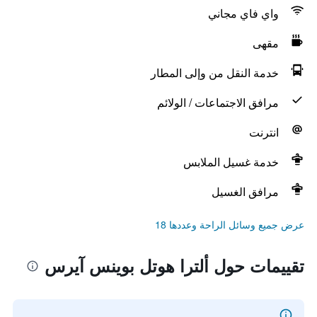
واي فاي مجاني
مقهى
خدمة النقل من وإلى المطار
مرافق الاجتماعات / الولائم
انترنت
خدمة غسيل الملابس
مرافق الغسيل
عرض جميع وسائل الراحة وعددها 18
تقييمات حول ألترا هوتل بوينس آيرس