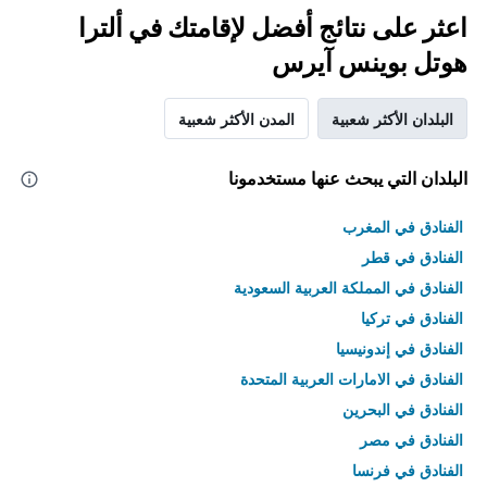
اعثر على نتائج أفضل لإقامتك في ألترا
هوتل بوينس آيرس
البلدان الأكثر شعبية
المدن الأكثر شعبية
البلدان التي يبحث عنها مستخدمونا
الفنادق في المغرب
الفنادق في قطر
الفنادق في المملكة العربية السعودية
الفنادق في تركيا
الفنادق في إندونيسيا
الفنادق في الامارات العربية المتحدة
الفنادق في البحرين
الفنادق في مصر
الفنادق في فرنسا