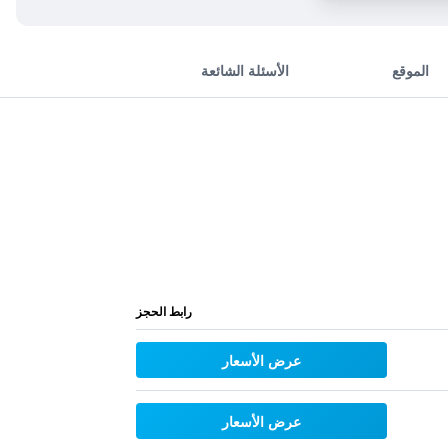
الموقع
الأسئلة الشائعة
رابط الحجز
عرض الأسعار
عرض الأسعار