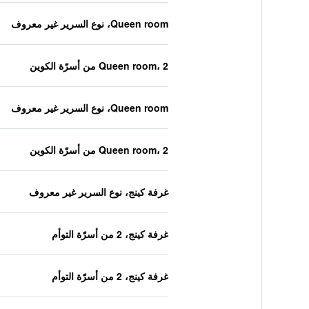
Queen room، نوع السرير غير معروف
Queen room، 2 من أسرّة الكوين
Queen room، نوع السرير غير معروف
Queen room، 2 من أسرّة الكوين
غرفة كينج، نوع السرير غير معروف
غرفة كينج، 2 من أسرّة التوأم
غرفة كينج، 2 من أسرّة التوأم