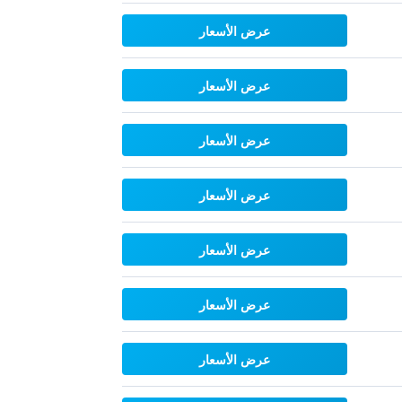
عرض الأسعار
عرض الأسعار
عرض الأسعار
عرض الأسعار
عرض الأسعار
عرض الأسعار
عرض الأسعار