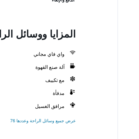
المزايا ووسائل ال
واي فاي مجاني
آلة صنع القهوة
مع تكييف
مدفأة
مرافق الغسيل
عرض جميع وسائل الراحة وعددها 76