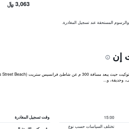
3,063 ﷼
والرسوم المستحقة عند تسجيل المغادرة.
 إن
، وحديقة، و...
15:00
وقت تسجيل المغادرة
تختلف السياسات حسب نوع
رقم مكتب الاستقبال