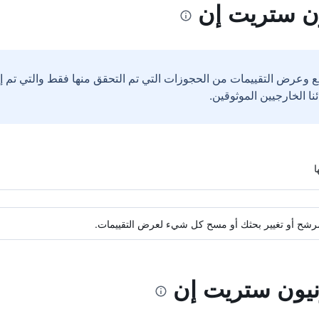
ون ستريت إن
ع وعرض التقييمات من الحجوزات التي تم التحقق منها فقط والتي تم 
ة مرشح أو تغيير بحثك أو مسح كل شيء لعرض التقييمات.
ونيون ستريت إن