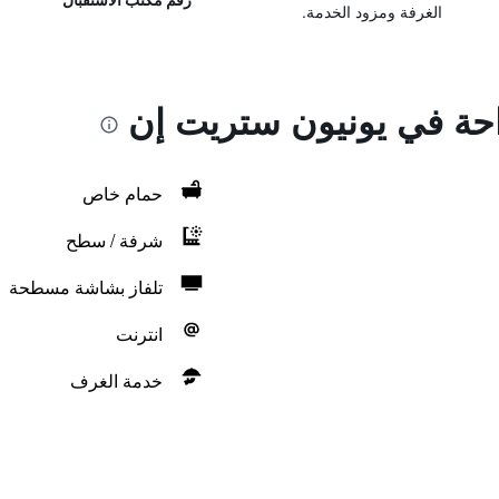
الغرفة ومزود الخدمة.
راحة في يونيون ستريت إن
حمام خاص
شرفة / سطح
تلفاز بشاشة مسطحة
انترنت
خدمة الغرف