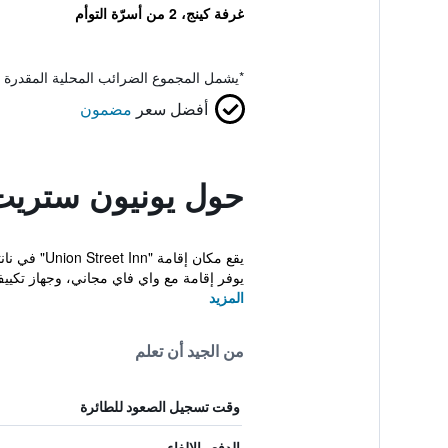
غرفة كينج، 2 من أسرّة التوأم
*
يشمل المجموع الضرائب المحلية المقدرة 
أفضل سعر
مضمون
حول يونيون ستريت
يوفر إقامة مع واي فاي مجاني، وجهاز تكييف
المزيد
من الجيد أن تعلم
وقت تسجيل الصعود للطائرة
الدفع والإلغاء