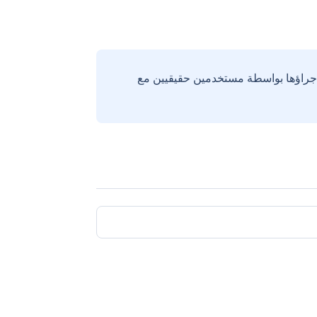
إجراؤها بواسطة مستخدمين حقيقيين مع