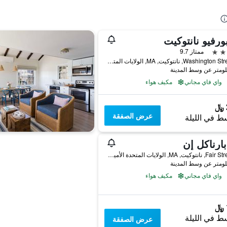
ورفيو نانتوكيت
ممتاز 9.7
24 Washington Street, نانتوكيت, MA, الولايات المتحدة الأميريكية
واي فاي مجاني
مكيف هواء
عرض الصفقة
ط في الليلة
ارناكل إن
11 Fair Street, نانتوكيت, MA, الولايات المتحدة الأميريكية
واي فاي مجاني
مكيف هواء
ط في الليلة
عرض الصفقة