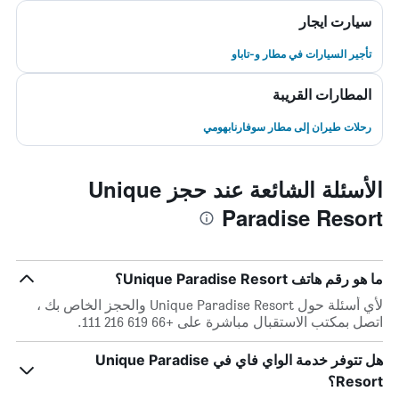
سيارت ايجار
تأجير السيارات في مطار و-تاباو
المطارات القريبة
رحلات طيران إلى مطار سوفارنابهومي
الأسئلة الشائعة عند حجز Unique
Paradise Resort
ما هو رقم هاتف Unique Paradise Resort؟
لأي أسئلة حول Unique Paradise Resort والحجز الخاص بك ،
اتصل بمكتب الاستقبال مباشرة على +66 619 216 111.
هل تتوفر خدمة الواي فاي في Unique Paradise
Resort؟