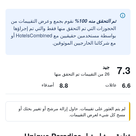
تم التحقق منه 100%
نقوم بجمع وعرض التقييمات من
الحجوزات التي تم التحقق منها فقط والتي تم إجراؤها
بواسطة مستخدمين حقيقيين مع HotelsCombined أو
مع شركائنا الخارجيين الموثوقين.
7.3
جيد
26 من التقييمات تم التحقق منها
8.8
6.6
عائلات
أصدقاء
لم يتم العثور على تقييمات. حاول إزالة مرشح أو تغيير بحثك أو
مسح كل شيء لعرض التقييمات.