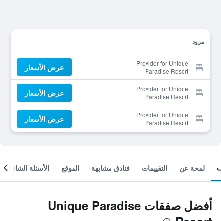
مزود
Provider for Unique
عرض الأسعار
Paradise Resort
Provider for Unique
عرض الأسعار
Paradise Resort
Provider for Unique
عرض الأسعار
Paradise Resort
لمحة عن
التقييمات
فنادق مشابهة
الموقع
الأسئلة الشائعة
أفضل صفقات Unique Paradise