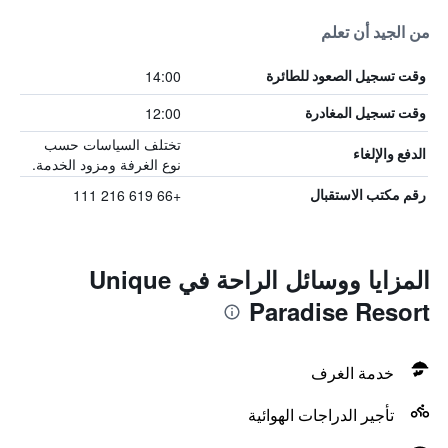
من الجيد أن تعلم
14:00
وقت تسجيل الصعود للطائرة
12:00
وقت تسجيل المغادرة
تختلف السياسات حسب
الدفع والإلغاء
نوع الغرفة ومزود الخدمة.
+66 619 216 111
رقم مكتب الاستقبال
المزايا ووسائل الراحة في Unique
Paradise Resort
خدمة الغرف
تأجير الدراجات الهوائية