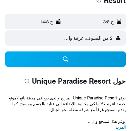
Resort
خ 13/8
-
ج 14/8
2 من الضيوف، غرفة واحدة
حول Unique Paradise Resort
يوفر Unique Paradise Resort المريح والذي يقع في مدينة بانغ لامونغ
خدمة انترنت لاسلكي مجانية بالإضافة إلى عناية بالجسم ومسبح. كما
يقدم المنتجع غرفاً مع شرفة مطلة نحو الجبال.
يوفر هذا المنتجع وال...
المزيد