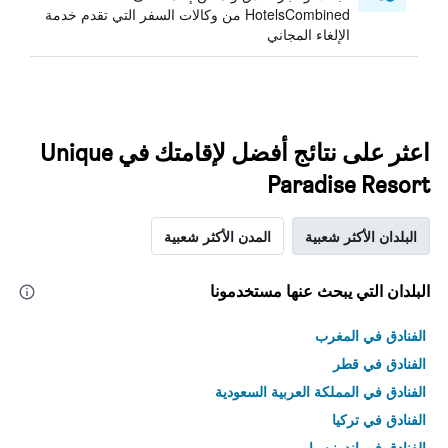
HotelsCombined من وكالات السفر التي تقدم خدمة
الإلغاء المجاني
اعثر على نتائج أفضل لإقامتك في Unique
Paradise Resort
البلدان الأكثر شعبية
المدن الأكثر شعبية
البلدان التي يبحث عنها مستخدمونا
الفنادق في المغرب
الفنادق في قطر
الفنادق في المملكة العربية السعودية
الفنادق في تركيا
الفنادق في إندونيسيا