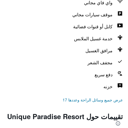
واي فاي مجاني
موقف سيارات مجاني
كابل أو قنوات فضائية
خدمة غسيل الملابس
مرافق الغسيل
مجفف الشعر
دفع سريع
خزنه
عرض جميع وسائل الراحة وعددها 17
تقييمات حول Unique Paradise Resort