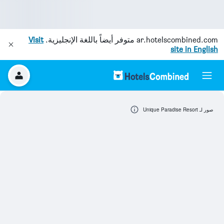
ar.hotelscombined.com
متوفر أيضاً باللغة الإنجليزية.
Visit
site in English
صور لـ Unique Paradise Resort