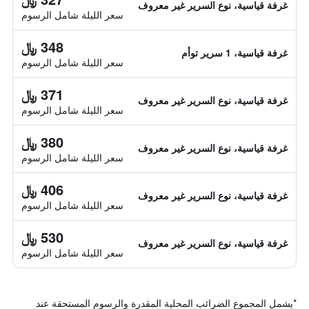
غرفة قياسية، نوع السرير غير معروف
سعر الليلة شامل الرسوم
348 ﷼
غرفة قياسية، 1 سرير توأم
سعر الليلة شامل الرسوم
371 ﷼
غرفة قياسية، نوع السرير غير معروف
سعر الليلة شامل الرسوم
380 ﷼
غرفة قياسية، نوع السرير غير معروف
سعر الليلة شامل الرسوم
406 ﷼
غرفة قياسية، نوع السرير غير معروف
سعر الليلة شامل الرسوم
530 ﷼
غرفة قياسية، نوع السرير غير معروف
سعر الليلة شامل الرسوم
*
يشمل المجموع الضرائب المحلية المقدرة والرسوم المستحقة عند