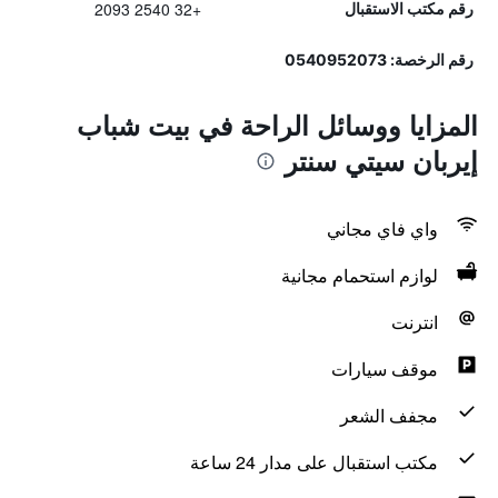
+32 2540 2093
رقم مكتب الاستقبال
رقم الرخصة: 0540952073
المزايا ووسائل الراحة في بيت شباب
إيربان سيتي سنتر
واي فاي مجاني
لوازم استحمام مجانية
انترنت
موقف سيارات
مجفف الشعر
مكتب استقبال على مدار 24 ساعة