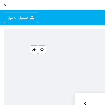
تسجيل الدخول