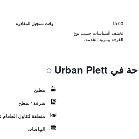
15:00
وقت تسجيل المغادرة
تختلف السياسات حسب نوع
الغرفة ومزود الخدمة.
Urban Plet
مطبخ
شرفة / سطح
منطقة لتناول الطعام ف
البياضات