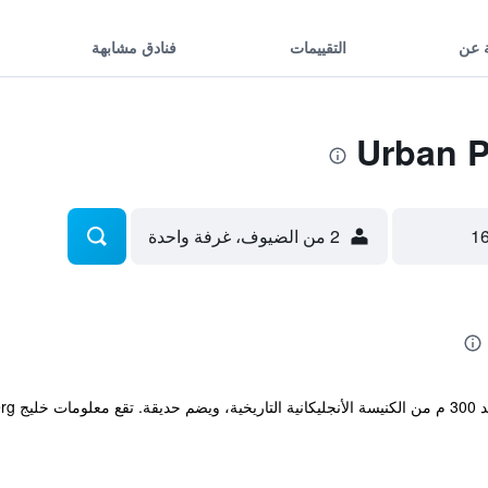
 عن
التقييمات
فنادق مشابهة
2 من الضيوف، غرفة واحدة