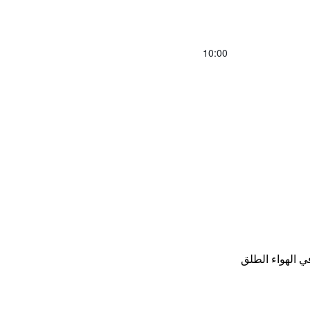
10:00
ي الهواء الطلق