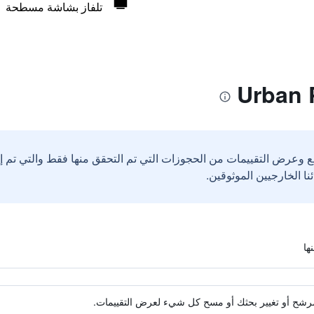
تلفاز بشاشة مسطحة
ع وعرض التقييمات من الحجوزات التي تم التحقق منها فقط والتي تم 
ة مرشح أو تغيير بحثك أو مسح كل شيء لعرض التقييمات.