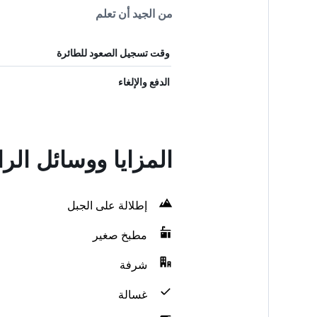
من الجيد أن تعلم
وقت تسجيل الصعود للطائرة
الدفع والإلغاء
المزايا ووسائل الراحة في t
إطلالة على الجبل
مطبخ صغير
شرفة
غسالة