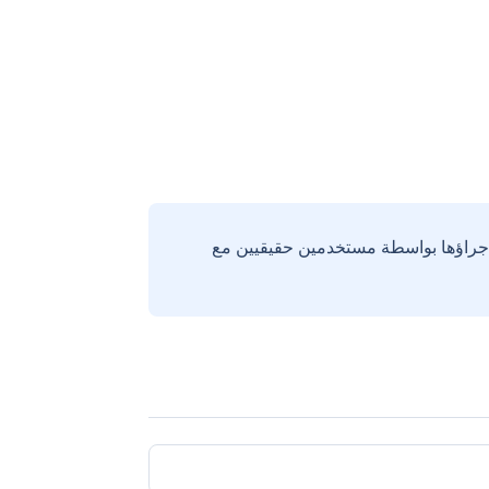
إجراؤها بواسطة مستخدمين حقيقيين مع