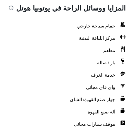
المزايا ووسائل الراحة في يوتوبيا هوتل
حمام سباحة خارجي
مركز اللياقة البدنية
مطعم
بار / صالة
خدمة الغرف
واي فاي مجاني
جهاز صنع القهوة/ الشاي
آلة صنع القهوة
موقف سيارات مجاني