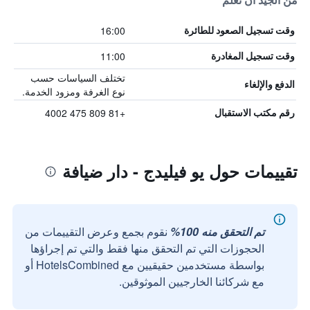
من الجيد أن تعلم
16:00
وقت تسجيل الصعود للطائرة
11:00
وقت تسجيل المغادرة
تختلف السياسات حسب
الدفع والإلغاء
نوع الغرفة ومزود الخدمة.
+81 809 475 4002
رقم مكتب الاستقبال
تقييمات حول يو فيليدج - دار ضيافة
تم التحقق منه 100%
نقوم بجمع وعرض التقييمات من
الحجوزات التي تم التحقق منها فقط والتي تم إجراؤها
بواسطة مستخدمين حقيقيين مع HotelsCombined أو
مع شركائنا الخارجيين الموثوقين.