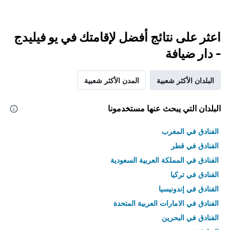
اعثر على نتائج أفضل لإقامتك في يو فيليدج
- دار ضيافة
البلدان الأكثر شعبية
المدن الأكثر شعبية
البلدان التي يبحث عنها مستخدمونا
الفنادق في المغرب
الفنادق في قطر
الفنادق في المملكة العربية السعودية
الفنادق في تركيا
الفنادق في إندونيسيا
الفنادق في الامارات العربية المتحدة
الفنادق في البحرين