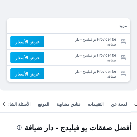
مزود
Provider for يو فيليدج - دار
عرض الأسعار
ضيافة
Provider for يو فيليدج - دار
عرض الأسعار
ضيافة
Provider for يو فيليدج - دار
عرض الأسعار
ضيافة
لمحة عن
التقييمات
فنادق مشابهة
الموقع
الأسئلة الشائعة
أفضل صفقات يو فيليدج - دار ضيافة