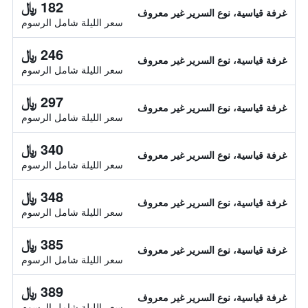
182 ﷼
غرفة قياسية، نوع السرير غير معروف
سعر الليلة شامل الرسوم
246 ﷼
غرفة قياسية، نوع السرير غير معروف
سعر الليلة شامل الرسوم
297 ﷼
غرفة قياسية، نوع السرير غير معروف
سعر الليلة شامل الرسوم
340 ﷼
غرفة قياسية، نوع السرير غير معروف
سعر الليلة شامل الرسوم
348 ﷼
غرفة قياسية، نوع السرير غير معروف
سعر الليلة شامل الرسوم
385 ﷼
غرفة قياسية، نوع السرير غير معروف
سعر الليلة شامل الرسوم
389 ﷼
غرفة قياسية، نوع السرير غير معروف
سعر الليلة شامل الرسوم