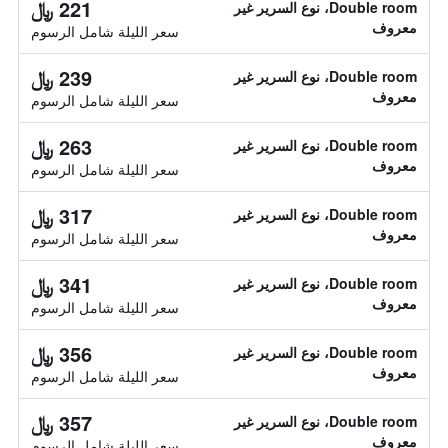
221 ﷼
Double room، نوع السرير غير
معروف
سعر الليلة شامل الرسوم
239 ﷼
Double room، نوع السرير غير
معروف
سعر الليلة شامل الرسوم
263 ﷼
Double room، نوع السرير غير
معروف
سعر الليلة شامل الرسوم
317 ﷼
Double room، نوع السرير غير
معروف
سعر الليلة شامل الرسوم
341 ﷼
Double room، نوع السرير غير
معروف
سعر الليلة شامل الرسوم
356 ﷼
Double room، نوع السرير غير
معروف
سعر الليلة شامل الرسوم
357 ﷼
Double room، نوع السرير غير
معروف
سعر الليلة شامل الرسوم