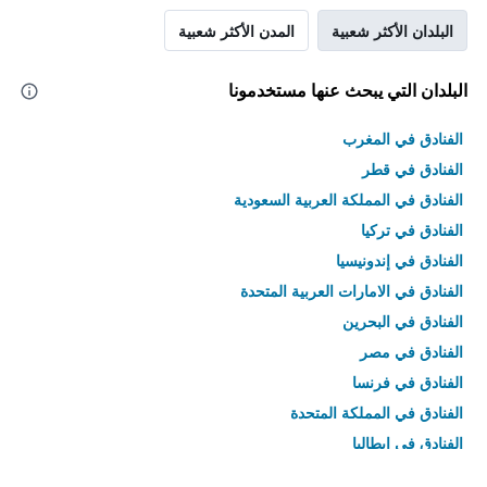
البلدان الأكثر شعبية
المدن الأكثر شعبية
البلدان التي يبحث عنها مستخدمونا
الفنادق في المغرب
الفنادق في قطر
الفنادق في المملكة العربية السعودية
الفنادق في تركيا
الفنادق في إندونيسيا
الفنادق في الامارات العربية المتحدة
الفنادق في البحرين
الفنادق في مصر
الفنادق في فرنسا
الفنادق في المملكة المتحدة
الفنادق في إيطاليا
الفنادق في تايلاند