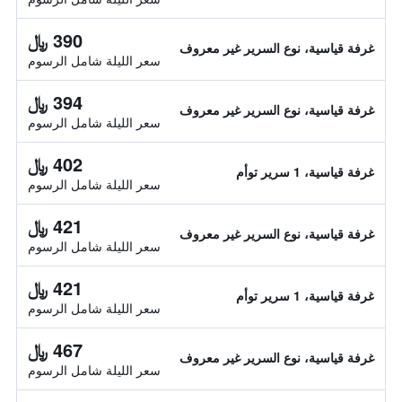
390 ﷼
غرفة قياسية، نوع السرير غير معروف
سعر الليلة شامل الرسوم
394 ﷼
غرفة قياسية، نوع السرير غير معروف
سعر الليلة شامل الرسوم
402 ﷼
غرفة قياسية، 1 سرير توأم
سعر الليلة شامل الرسوم
421 ﷼
غرفة قياسية، نوع السرير غير معروف
سعر الليلة شامل الرسوم
421 ﷼
غرفة قياسية، 1 سرير توأم
سعر الليلة شامل الرسوم
467 ﷼
غرفة قياسية، نوع السرير غير معروف
سعر الليلة شامل الرسوم