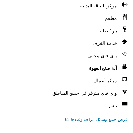
مركز اللياقة البدنية
مطعم
بار / صالة
خدمة الغرف
واي فاي مجاني
آلة صنع القهوة
مركز أعمال
واي فاي متوفر في جميع المناطق
تلفاز
عرض جميع وسائل الراحة وعددها 63