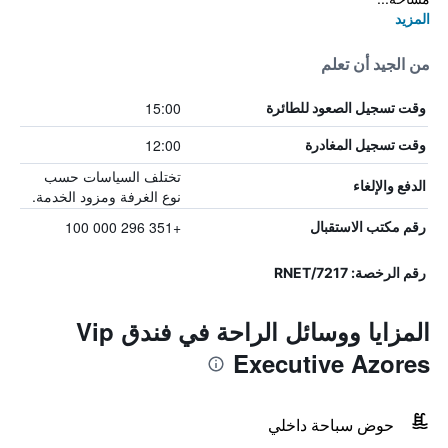
المزيد
من الجيد أن تعلم
15:00
وقت تسجيل الصعود للطائرة
12:00
وقت تسجيل المغادرة
تختلف السياسات حسب
الدفع والإلغاء
نوع الغرفة ومزود الخدمة.
+351 296 000 100
رقم مكتب الاستقبال
رقم الرخصة: 7217/RNET
المزايا ووسائل الراحة في فندق Vip
Executive Azores
حوض سباحة داخلي