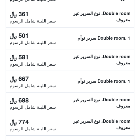
361 ﷼
Double room، نوع السرير غير
معروف
سعر الليلة شامل الرسوم
501 ﷼
Double room، 1 سرير توأم
سعر الليلة شامل الرسوم
581 ﷼
Double room، نوع السرير غير
معروف
سعر الليلة شامل الرسوم
667 ﷼
Double room، 1 سرير توأم
سعر الليلة شامل الرسوم
688 ﷼
Double room، نوع السرير غير
معروف
سعر الليلة شامل الرسوم
774 ﷼
Double room، نوع السرير غير
معروف
سعر الليلة شامل الرسوم