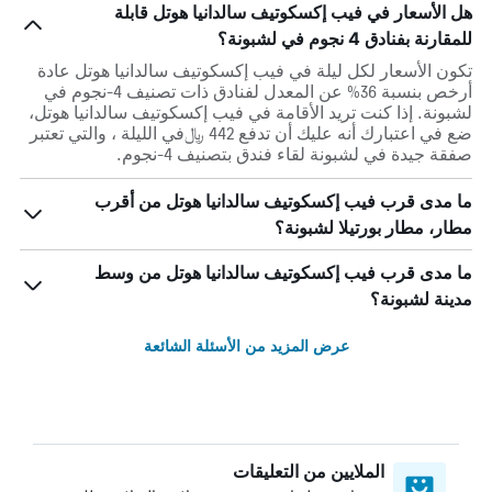
هل الأسعار في فيب إكسكوتيف سالدانيا هوتل قابلة
للمقارنة بفنادق 4 نجوم في لشبونة؟
تكون الأسعار لكل ليلة في فيب إكسكوتيف سالدانيا هوتل عادة
أرخص بنسبة 36% عن المعدل لفنادق ذات تصنيف 4-نجوم في
لشبونة. إذا كنت تريد الأقامة في فيب إكسكوتيف سالدانيا هوتل،
ضع في اعتبارك أنه عليك أن تدفع 442 ﷼في الليلة ، والتي تعتبر
صفقة جيدة في لشبونة لقاء فندق بتصنيف 4-نجوم.
ما مدى قرب فيب إكسكوتيف سالدانيا هوتل من أقرب
مطار، مطار بورتيلا لشبونة؟
ما مدى قرب فيب إكسكوتيف سالدانيا هوتل من وسط
مدينة لشبونة؟
عرض المزيد من الأسئلة الشائعة
الملايين من التعليقات