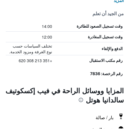
المزيد
من الجيد أن تعلم
14:00
وقت تسجيل الصعود للطائرة
12:00
وقت تسجيل المغادرة
تختلف السياسات حسب
الدفع والإلغاء
نوع الغرفة ومزود الخدمة.
+351 213 308 620
رقم مكتب الاستقبال
رقم الرخصة: 7836
المزايا ووسائل الراحة في فيب إكسكوتيف
سالدانيا هوتل
بار / صالة