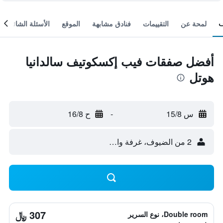
لمحة عن
التقييمات
فنادق مشابهة
الموقع
الأسئلة الشائعة
أفضل صفقات فيب إكسكوتيف سالدانيا
هوتل
س 15/8
-
ح 16/8
2 من الضيوف، غرفة واحدة
307 ﷼
Double room، نوع السرير