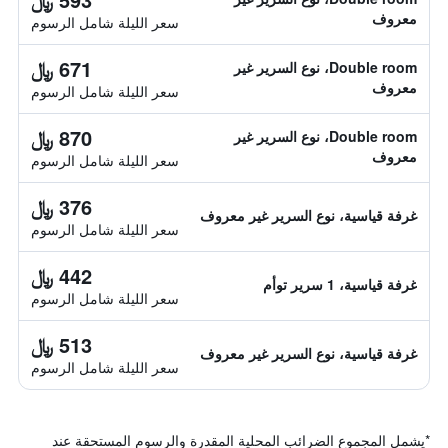
معروف
سعر الليلة شامل الرسوم
671 ﷼
Double room، نوع السرير غير
معروف
سعر الليلة شامل الرسوم
870 ﷼
Double room، نوع السرير غير
معروف
سعر الليلة شامل الرسوم
376 ﷼
غرفة قياسية، نوع السرير غير معروف
سعر الليلة شامل الرسوم
442 ﷼
غرفة قياسية، 1 سرير توأم
سعر الليلة شامل الرسوم
513 ﷼
غرفة قياسية، نوع السرير غير معروف
سعر الليلة شامل الرسوم
*
يشمل المجموع الضرائب المحلية المقدرة والرسوم المستحقة عند