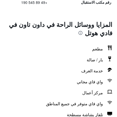
+49 89 545 190
رقم مكتب الاستقبال
المزايا ووسائل الراحة في داون تاون في
فادي هوتل
مطعم
بار / صالة
خدمة الغرف
واي فاي مجاني
مركز أعمال
واي فاي متوفر في جميع المناطق
تلفاز بشاشة مسطحة