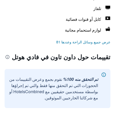
تلفاز
كابل أو قنوات فضائية
لوازم استحمام مجانية
عرض جميع وسائل الراحة وعددها 81
تقييمات حول داون تاون في فادي هوتل
تم التحقق منه 100%
نقوم بجمع وعرض التقييمات من
الحجوزات التي تم التحقق منها فقط والتي تم إجراؤها
بواسطة مستخدمين حقيقيين مع HotelsCombined أو
مع شركائنا الخارجيين الموثوقين.