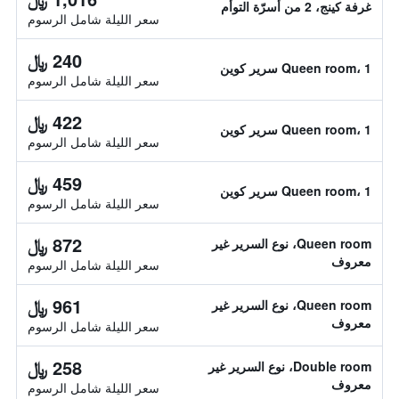
غرفة كينج، 2 من أسرّة التوأم
سعر الليلة شامل الرسوم
240 ﷼
Queen room، 1 سرير كوين
سعر الليلة شامل الرسوم
422 ﷼
Queen room، 1 سرير كوين
سعر الليلة شامل الرسوم
459 ﷼
Queen room، 1 سرير كوين
سعر الليلة شامل الرسوم
872 ﷼
Queen room، نوع السرير غير
معروف
سعر الليلة شامل الرسوم
961 ﷼
Queen room، نوع السرير غير
معروف
سعر الليلة شامل الرسوم
258 ﷼
Double room، نوع السرير غير
معروف
سعر الليلة شامل الرسوم