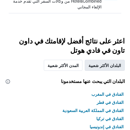
HotelsCombined من وكالات السفر التي تقدم خدمة
الإلغاء المجاني
اعثر على نتائج أفضل لإقامتك في داون
تاون في فادي هوتل
البلدان الأكثر شعبية
المدن الأكثر شعبية
البلدان التي يبحث عنها مستخدمونا
الفنادق في المغرب
الفنادق في قطر
الفنادق في المملكة العربية السعودية
الفنادق في تركيا
الفنادق في إندونيسيا