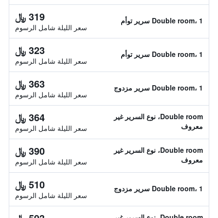
319 ﷼
Double room، 1 سرير توأم
سعر الليلة شامل الرسوم
323 ﷼
Double room، 1 سرير توأم
سعر الليلة شامل الرسوم
363 ﷼
Double room، 1 سرير مزدوج
سعر الليلة شامل الرسوم
364 ﷼
Double room، نوع السرير غير
معروف
سعر الليلة شامل الرسوم
390 ﷼
Double room، نوع السرير غير
معروف
سعر الليلة شامل الرسوم
510 ﷼
Double room، 1 سرير مزدوج
سعر الليلة شامل الرسوم
593 ﷼
Double room، نوع السرير غير