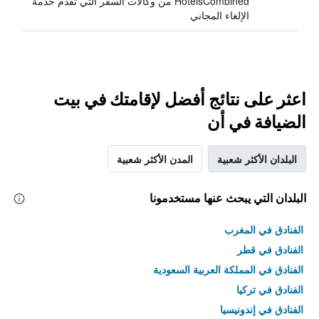
HotelsCombined من وكالات السفر التي تقدم خدمة
الإلغاء المجاني
اعثر على نتائج أفضل لإقامتك في بيت
الضيافة في أن
البلدان الأكثر شعبية
المدن الأكثر شعبية
البلدان التي يبحث عنها مستخدمونا
الفنادق في المغرب
الفنادق في قطر
الفنادق في المملكة العربية السعودية
الفنادق في تركيا
الفنادق في إندونيسيا