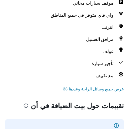
موقف سيارات مجاني
واي فاي متوفر في جميع المناطق
انترنت
مرافق الغسيل
غولف
تأجير سيارة
مع تكييف
عرض جميع وسائل الراحة وعددها 36
تقييمات حول بيت الضيافة في أن