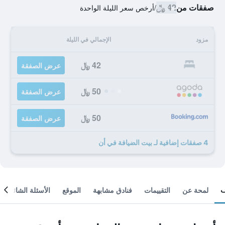
صفقات من
42 ﷼
/
أرخص سعر الليلة الواحدة
مزود
الإجمالي في الليلة
42 ﷼
عرض الصفقة
50 ﷼
عرض الصفقة
50 ﷼
عرض الصفقة
4 صفقات إضافية لـ بيت الضيافة في أن
لمحة عن
التقييمات
فنادق مشابهة
الموقع
الأسئلة الشائعة