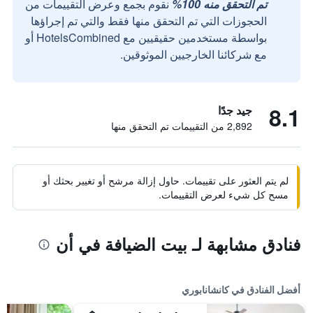
تم التحقق منه 100%
نقوم بجمع وعرض التقييمات من
الحجوزات التي تم التحقق منها فقط والتي تم إجراؤها
بواسطة مستخدمين حقيقيين مع HotelsCombined أو
مع شركائنا الخارجيين الموثوقين.
8.1
جيد جدًا
2,892 من التقييمات تم التحقق منها
لم يتم العثور على تقييمات. حاول إزالة مرشح أو تغيير بحثك أو
مسح كل شيء لعرض التقييمات.
فنادق مشابهة لـ بيت الضيافة في أن
أفضل الفنادق في كانشانابوري