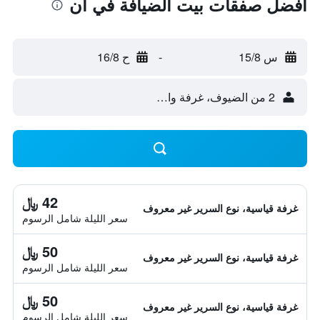
أفضل صفقات بيت الضيافة في أن
س 15/8
-
ح 16/8
2 من الضيوف، غرفة واحدة
42 ﷼
غرفة قياسية، نوع السرير غير معروف
سعر الليلة شامل الرسوم
50 ﷼
غرفة قياسية، نوع السرير غير معروف
سعر الليلة شامل الرسوم
50 ﷼
غرفة قياسية، نوع السرير غير معروف
سعر الليلة شامل الرسوم