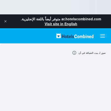
ar.hotelscombined.com
متوفر أيضاً باللغة الإنجليزية.
Visit site in English
صور لـ بيت الضيافة في أن