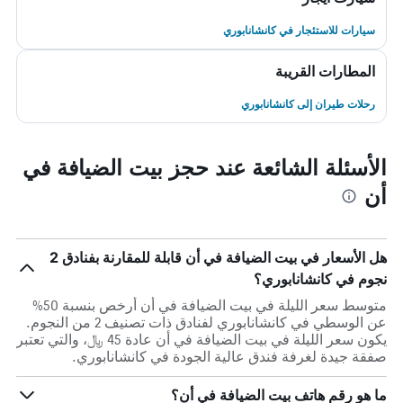
سيارات للاستئجار في كانشانابوري
المطارات القريبة
رحلات طيران إلى كانشانابوري
الأسئلة الشائعة عند حجز بيت الضيافة في
أن
هل الأسعار في بيت الضيافة في أن قابلة للمقارنة بفنادق 2
نجوم في كانشانابوري؟
متوسط سعر الليلة في بيت الضيافة في أن أرخص بنسبة 50%
عن الوسطي في كانشانابوري لفنادق ذات تصنيف 2 من النجوم.
يكون سعر الليلة في بيت الضيافة في أن عادة 45 ﷼، والتي تعتبر
صفقة جيدة لغرفة فندق عالية الجودة في كانشانابوري.
ما هو رقم هاتف بيت الضيافة في أن؟