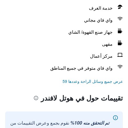
خدمة الغرف
واي فاي مجاني
جهاز صنع القهوة/ الشاي
مقهى
مركز أعمال
واي فاي متوفر في جميع المناطق
عرض جميع وسائل الراحة وعددها 59
تقييمات حول في هوتل لافندر
تم التحقق منه 100%
نقوم بجمع وعرض التقييمات من