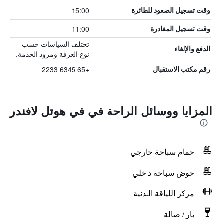
15:00
وقت تسجيل الصعود للطائرة
11:00
وقت تسجيل المغادرة
تختلف السياسات حسب
الدفع والإلغاء
نوع الغرفة ومزود الخدمة.
+65 6345 2233
رقم مكتب الاستقبال
المزايا ووسائل الراحة في في هوتل لافندر
حمام سباحة خارجي
حوض سباحة داخلي
مركز اللياقة البدنية
بار / صالة