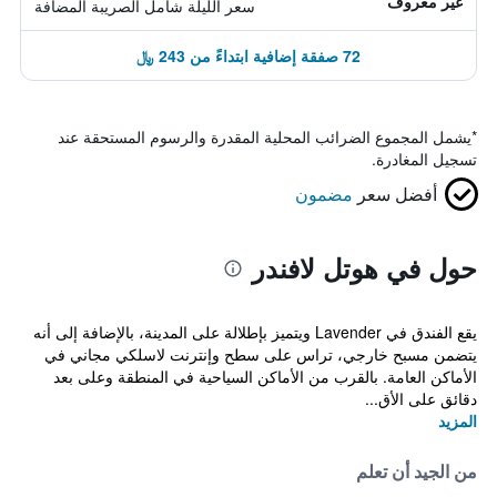
غير معروف
سعر الليلة شامل الصريبة المضافة
72 صفقة إضافية ابتداءً من 243 ﷼
*
يشمل المجموع الضرائب المحلية المقدرة والرسوم المستحقة عند
تسجيل المغادرة.
أفضل سعر
مضمون
حول في هوتل لافندر
يقع الفندق في Lavender ويتميز بإطلالة على المدينة، بالإضافة إلى أنه
يتضمن مسبح خارجي، تراس على سطح وإنترنت لاسلكي مجاني في
الأماكن العامة. بالقرب من الأماكن السياحية في المنطقة وعلى بعد
دقائق على الأق...
المزيد
من الجيد أن تعلم