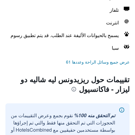
تلفاز
انترنت
يسمح بالحيوانات الأليفة عند الطلب. قد يتم تطبيق رسوم
سبا
عرض جميع وسائل الراحة وعددها 61
تقييمات حول ريزيدونس ليه شاليه دو
ليزار - فاكانسيول
تم التحقق منه 100%
نقوم بجمع وعرض التقييمات من
الحجوزات التي تم التحقق منها فقط والتي تم إجراؤها
بواسطة مستخدمين حقيقيين مع HotelsCombined أو