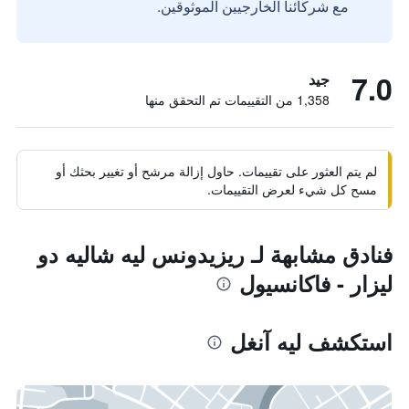
مع شركائنا الخارجيين الموثوقين.
7.0
جيد
1,358 من التقييمات تم التحقق منها
لم يتم العثور على تقييمات. حاول إزالة مرشح أو تغيير بحثك أو
مسح كل شيء لعرض التقييمات.
فنادق مشابهة لـ ريزيدونس ليه شاليه دو
ليزار - فاكانسيول
استكشف ليه آنغل