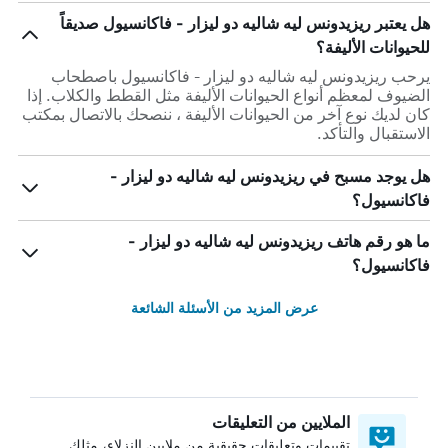
هل يعتبر ريزيدونس ليه شاليه دو ليزار - فاكانسيول صديقاً
للحيوانات الأليفة؟
يرحب ريزيدونس ليه شاليه دو ليزار - فاكانسيول باصطحاب
الضيوف لمعظم أنواع الحيوانات الأليفة مثل القطط والكلاب. إذا
كان لديك نوع آخر من الحيوانات الأليفة ، ننصحك بالاتصال بمكتب
الاستقبال والتأكد.
هل يوجد مسبح في ريزيدونس ليه شاليه دو ليزار -
فاكانسيول؟
ما هو رقم هاتف ريزيدونس ليه شاليه دو ليزار -
فاكانسيول؟
عرض المزيد من الأسئلة الشائعة
الملايين من التعليقات
تقييمات وتعليقات حقيقية من ملايين النزلاء، مثلك