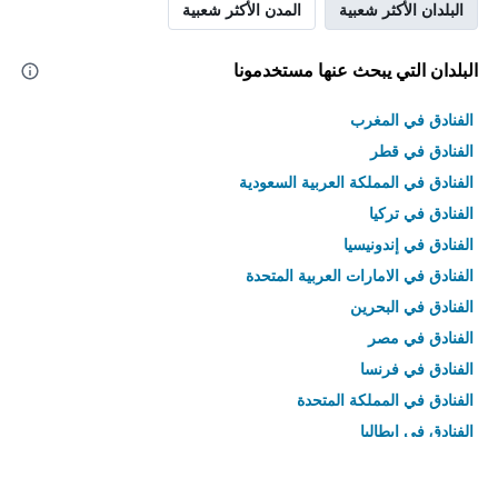
البلدان الأكثر شعبية
المدن الأكثر شعبية
البلدان التي يبحث عنها مستخدمونا
الفنادق في المغرب
الفنادق في قطر
الفنادق في المملكة العربية السعودية
الفنادق في تركيا
الفنادق في إندونيسيا
الفنادق في الامارات العربية المتحدة
الفنادق في البحرين
الفنادق في مصر
الفنادق في فرنسا
الفنادق في المملكة المتحدة
الفنادق في إيطاليا
الفنادق في تايلاند