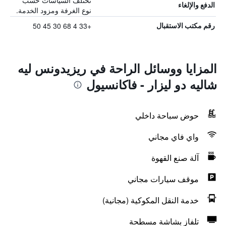
تختلف السياسات حسب
الدفع والإلغاء
نوع الغرفة ومزود الخدمة.
+33 4 68 30 45 50
رقم مكتب الاستقبال
المزايا ووسائل الراحة في ريزيدونس ليه
شاليه دو ليزار - فاكانسيول
حوض سباحة داخلي
واي فاي مجاني
آلة صنع القهوة
موقف سيارات مجاني
خدمة النقل المكوكية (مجانية)
تلفاز بشاشة مسطحة