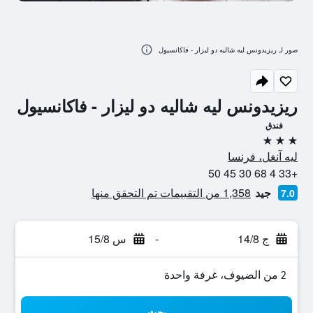
صور لـ ريزيدونس ليه شاليه دو ليزار - فاكانسيول
ريزيدونس ليه شاليه دو ليزار - فاكانسيول
فندق
3 نجوم
ليه آنغل، فرنسا
+33 4 68 30 45 50
جيد
1,358 من التقييمات تم التحقق منها
7.0
ج 14/8
-
س 15/8
2 من الضيوف، غرفة واحدة
بحث