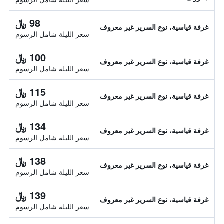
98 ﷼
غرفة قياسية، نوع السرير غير معروف
سعر الليلة شامل الرسوم
100 ﷼
غرفة قياسية، نوع السرير غير معروف
سعر الليلة شامل الرسوم
115 ﷼
غرفة قياسية، نوع السرير غير معروف
سعر الليلة شامل الرسوم
134 ﷼
غرفة قياسية، نوع السرير غير معروف
سعر الليلة شامل الرسوم
138 ﷼
غرفة قياسية، نوع السرير غير معروف
سعر الليلة شامل الرسوم
139 ﷼
غرفة قياسية، نوع السرير غير معروف
سعر الليلة شامل الرسوم