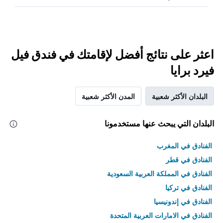
اعثر على نتائج أفضل لإقامتك في فندق فيل
فيرد برايا
البلدان الأكثر شعبية
المدن الأكثر شعبية
البلدان التي يبحث عنها مستخدمونا
الفنادق في المغرب
الفنادق في قطر
الفنادق في المملكة العربية السعودية
الفنادق في تركيا
الفنادق في إندونيسيا
الفنادق في الامارات العربية المتحدة