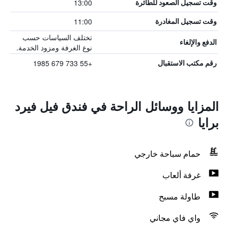
13:00
وقت تسجيل الصعود للطائرة
11:00
وقت تسجيل المغادرة
تختلف السياسات حسب
الدفع والإلغاء
نوع الغرفة ومزود الخدمة.
+55 733 679 1985
رقم مكتب الاستقبال
المزايا ووسائل الراحة في فندق فيل فيرد
برايا
حمام سباحة خارجي
غرفة ألعاب
طاولة مسبح
واي فاي مجاني