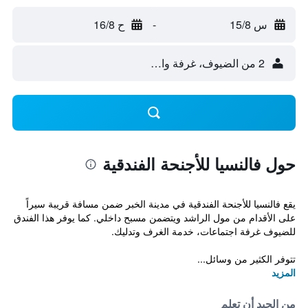
س 15/8
-
ح 16/8
2 من الضيوف، غرفة واحدة
حول فالنسيا للأجنحة الفندقية
يقع فالنسيا للأجنحة الفندقية في مدينة الخبر ضمن مسافة قريبة سيراً
على الأقدام من مول الراشد ويتضمن مسبح داخلي. كما يوفر هذا الفندق
للضيوف غرفة اجتماعات، خدمة الغرف وتدليك.
تتوفر الكثير من وسائل...
المزيد
من الجيد أن تعلم