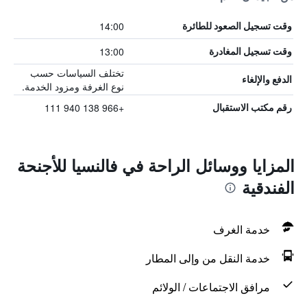
14:00
وقت تسجيل الصعود للطائرة
13:00
وقت تسجيل المغادرة
تختلف السياسات حسب
الدفع والإلغاء
نوع الغرفة ومزود الخدمة.
+966 138 940 111
رقم مكتب الاستقبال
المزايا ووسائل الراحة في فالنسيا للأجنحة
الفندقية
خدمة الغرف
خدمة النقل من وإلى المطار
مرافق الاجتماعات / الولائم