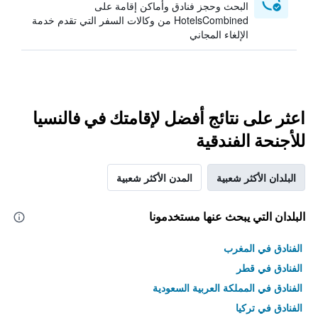
البحث وحجز فنادق وأماكن إقامة على
HotelsCombined من وكالات السفر التي تقدم خدمة
الإلغاء المجاني
اعثر على نتائج أفضل لإقامتك في فالنسيا
للأجنحة الفندقية
البلدان الأكثر شعبية
المدن الأكثر شعبية
البلدان التي يبحث عنها مستخدمونا
الفنادق في المغرب
الفنادق في قطر
الفنادق في المملكة العربية السعودية
الفنادق في تركيا