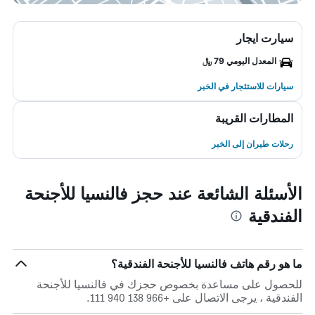
سيارت ايجار
المعدل اليومي 79 ﷼
سيارات للاستئجار في الخبر
المطارات القريبة
رحلات طيران إلى الخبر
الأسئلة الشائعة عند حجز فالنسيا للأجنحة
الفندقية
ما هو رقم هاتف فالنسيا للأجنحة الفندقية؟
للحصول على مساعدة بخصوص حجزك في فالنسيا للأجنحة
الفندقية ، يرجى الاتصال على +966 138 940 111.