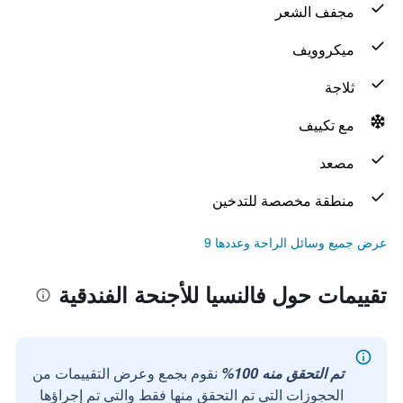
مجفف الشعر
ميكروويف
ثلاجة
مع تكييف
مصعد
منطقة مخصصة للتدخين
عرض جميع وسائل الراحة وعددها 9
تقييمات حول فالنسيا للأجنحة الفندقية
تم التحقق منه 100%
نقوم بجمع وعرض التقييمات من
الحجوزات التي تم التحقق منها فقط والتي تم إجراؤها