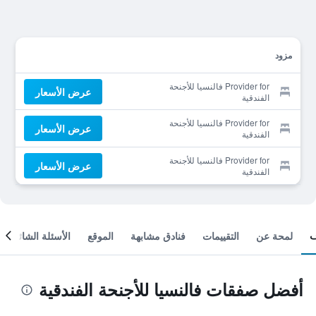
مزود
Provider for فالنسيا للأجنحة
عرض الأسعار
الفندقية
Provider for فالنسيا للأجنحة
عرض الأسعار
الفندقية
Provider for فالنسيا للأجنحة
عرض الأسعار
الفندقية
لمحة عن
التقييمات
فنادق مشابهة
الموقع
الأسئلة الشائعة
أفضل صفقات فالنسيا للأجنحة الفندقية