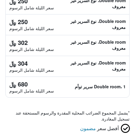
250 ﷼
Double room، نوع السرير غير
معروف
سعر الليلة شامل الرسوم
250 ﷼
Double room، نوع السرير غير
معروف
سعر الليلة شامل الرسوم
302 ﷼
Double room، نوع السرير غير
معروف
سعر الليلة شامل الرسوم
304 ﷼
Double room، نوع السرير غير
معروف
سعر الليلة شامل الرسوم
680 ﷼
Double room، 1 سرير توأم
سعر الليلة شامل الرسوم
*
يشمل المجموع الضرائب المحلية المقدرة والرسوم المستحقة عند
تسجيل المغادرة.
أفضل سعر
مضمون