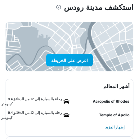
استكشف مدينة رودس
اعرض على الخريطة
أشهر المعالم
رحلة بالسيارة إلى 12 من الدقائق
9.4
Acropolis of Rhodes
كيلومتر
رحلة بالسيارة إلى 12 من الدقائق
9.4
Temple of Apollo
كيلومتر
إظهار المزيد