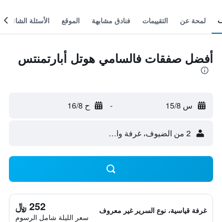
لمحة عن
التقييمات
فنادق مشابهة
الموقع
الأسئلة الشائعة
أفضل صفقات فالسامي هوتل أبارتمنتس
س 15/8
-
ح 16/8
2 من الضيوف، غرفة واحدة
252 ﷼
غرفة قياسية، نوع السرير غير معروف
سعر الليلة شامل الرسوم