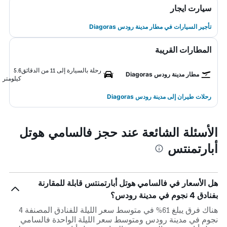
سيارت ايجار
تأجير السيارات في مطار مدينة رودس Diagoras
المطارات القريبة
رحلة بالسيارة إلى 11 من الدقائق
5.6
مطار مدينة رودس Diagoras
كيلومتر
رحلات طيران إلى مدينة رودس Diagoras
الأسئلة الشائعة عند حجز فالسامي هوتل
أبارتمنتس
هل الأسعار في فالسامي هوتل أبارتمنتس قابلة للمقارنة
بفنادق 4 نجوم في مدينة رودس؟
هناك فرق يبلغ 61% في متوسط ​​سعر الليلة للفنادق المصنفة 4
نجوم في مدينة رودس ومتوسط ​​سعر الليلة الواحدة فالسامي