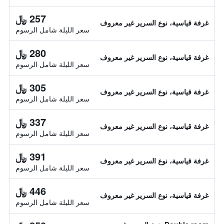
257 ﷼
غرفة قياسية، نوع السرير غير معروف
سعر الليلة شامل الرسوم
280 ﷼
غرفة قياسية، نوع السرير غير معروف
سعر الليلة شامل الرسوم
305 ﷼
غرفة قياسية، نوع السرير غير معروف
سعر الليلة شامل الرسوم
337 ﷼
غرفة قياسية، نوع السرير غير معروف
سعر الليلة شامل الرسوم
391 ﷼
غرفة قياسية، نوع السرير غير معروف
سعر الليلة شامل الرسوم
446 ﷼
غرفة قياسية، نوع السرير غير معروف
سعر الليلة شامل الرسوم