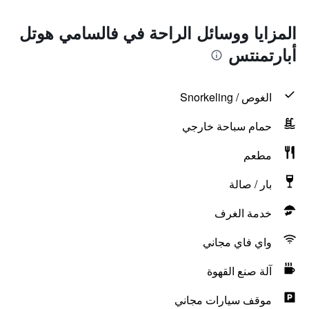
المزايا ووسائل الراحة في فالسامي هوتل
أبارتمنتس
الغوص / Snorkeling
حمام سباحة خارجي
مطعم
بار / صالة
خدمة الغرف
واي فاي مجاني
آلة صنع القهوة
موقف سيارات مجاني