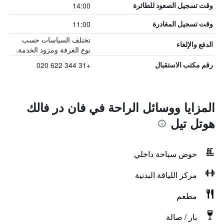
14:00
وقت تسجيل الصعود للطائرة
11:00
وقت تسجيل المغادرة
تختلف السياسات حسب
الدفع والإلغاء
نوع الغرفة ومزود الخدمة.
+31 344 622 020
رقم مكتب الاستقبال
المزايا ووسائل الراحة في فان در فالك
هوتل تيل
حوض سباحة داخلي
مركز اللياقة البدنية
مطعم
بار / صالة