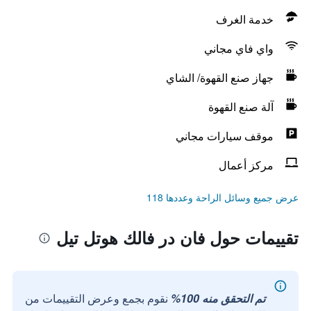
خدمة الغرف
واي فاي مجاني
جهاز صنع القهوة/ الشاي
آلة صنع القهوة
موقف سيارات مجاني
مركز أعمال
عرض جميع وسائل الراحة وعددها 118
تقييمات حول فان در فالك هوتل تيل
تم التحقق منه 100%
نقوم بجمع وعرض التقييمات من