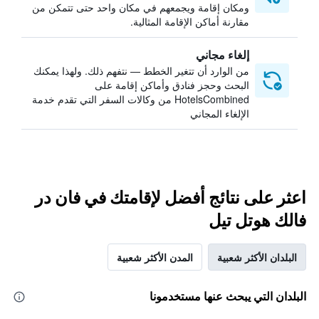
ومكان إقامة ويجمعهم في مكان واحد حتى تتمكن من
مقارنة أماكن الإقامة المثالية.
إلغاء مجاني
من الوارد أن تتغير الخطط — نتفهم ذلك. ولهذا يمكنك
البحث وحجز فنادق وأماكن إقامة على
HotelsCombined من وكالات السفر التي تقدم خدمة
الإلغاء المجاني
اعثر على نتائج أفضل لإقامتك في فان در
فالك هوتل تيل
البلدان الأكثر شعبية
المدن الأكثر شعبية
البلدان التي يبحث عنها مستخدمونا