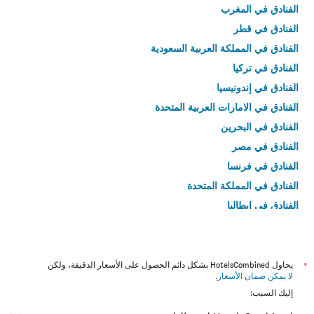
الفنادق في المغرب
الفنادق في قطر
الفنادق في المملكة العربية السعودية
الفنادق في تركيا
الفنادق في إندونيسيا
الفنادق في الامارات العربية المتحدة
الفنادق في البحرين
الفنادق في مصر
الفنادق في فرنسا
الفنادق في المملكة المتحدة
الفنادق في إيطاليا
الفنادق في تايلاند
*
يحاول HotelsCombined بشكل دائم الحصول على الأسعار الدقيقة، ولكن
لا يمكن ضمان الأسعار
.
إليك السبب: