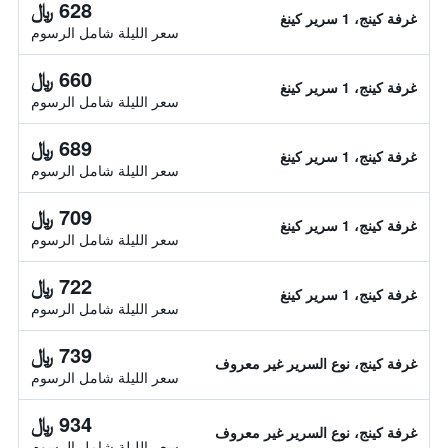
628 ﷼
غرفة كينج، 1 سرير كينغ
سعر الليلة شامل الرسوم
660 ﷼
غرفة كينج، 1 سرير كينغ
سعر الليلة شامل الرسوم
689 ﷼
غرفة كينج، 1 سرير كينغ
سعر الليلة شامل الرسوم
709 ﷼
غرفة كينج، 1 سرير كينغ
سعر الليلة شامل الرسوم
722 ﷼
غرفة كينج، 1 سرير كينغ
سعر الليلة شامل الرسوم
739 ﷼
غرفة كينج، نوع السرير غير معروف
سعر الليلة شامل الرسوم
934 ﷼
غرفة كينج، نوع السرير غير معروف
سعر الليلة شامل الرسوم