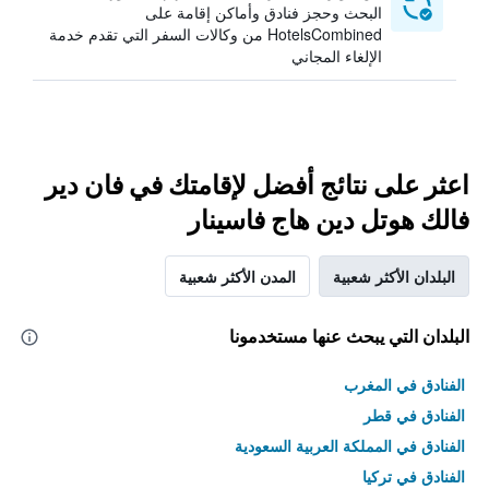
البحث وحجز فنادق وأماكن إقامة على
HotelsCombined من وكالات السفر التي تقدم خدمة
الإلغاء المجاني
اعثر على نتائج أفضل لإقامتك في فان دير
فالك هوتل دين هاج فاسينار
البلدان الأكثر شعبية
المدن الأكثر شعبية
البلدان التي يبحث عنها مستخدمونا
الفنادق في المغرب
الفنادق في قطر
الفنادق في المملكة العربية السعودية
الفنادق في تركيا