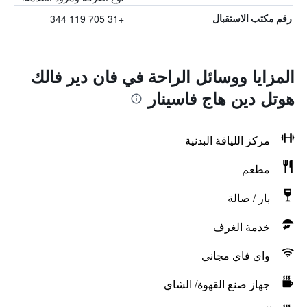
+31 705 119 344
رقم مكتب الاستقبال
المزايا ووسائل الراحة في فان دير فالك
هوتل دين هاج فاسينار
مركز اللياقة البدنية
مطعم
بار / صالة
خدمة الغرف
واي فاي مجاني
جهاز صنع القهوة/ الشاي