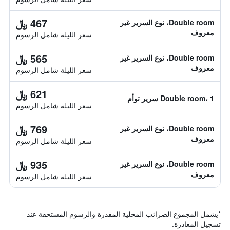
467 ﷼
Double room، نوع السرير غير
معروف
سعر الليلة شامل الرسوم
565 ﷼
Double room، نوع السرير غير
معروف
سعر الليلة شامل الرسوم
621 ﷼
Double room، 1 سرير توأم
سعر الليلة شامل الرسوم
769 ﷼
Double room، نوع السرير غير
معروف
سعر الليلة شامل الرسوم
935 ﷼
Double room، نوع السرير غير
معروف
سعر الليلة شامل الرسوم
*
يشمل المجموع الضرائب المحلية المقدرة والرسوم المستحقة عند
تسجيل المغادرة.