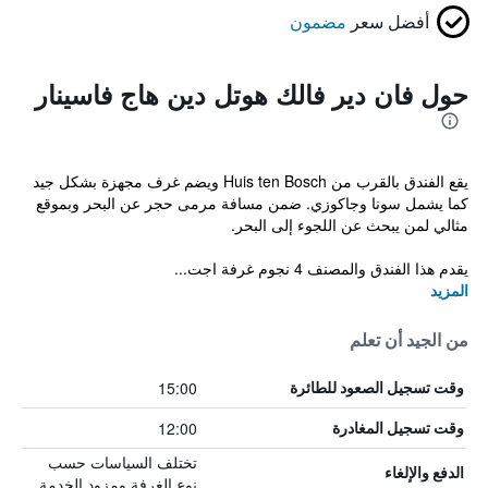
أفضل سعر
مضمون
حول فان دير فالك هوتل دين هاج فاسينار
يقع الفندق بالقرب من Huis ten Bosch ويضم غرف مجهزة بشكل جيد
كما يشمل سونا وجاكوزي. ضمن مسافة مرمى حجر عن البحر وبموقع
مثالي لمن يبحث عن اللجوء إلى البحر.
يقدم هذا الفندق والمصنف 4 نجوم غرفة اجت...
المزيد
من الجيد أن تعلم
15:00
وقت تسجيل الصعود للطائرة
12:00
وقت تسجيل المغادرة
تختلف السياسات حسب
الدفع والإلغاء
نوع الغرفة ومزود الخدمة.