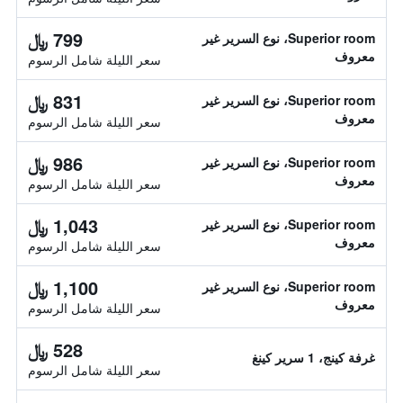
799 ﷼
Superior room، نوع السرير غير
معروف
سعر الليلة شامل الرسوم
831 ﷼
Superior room، نوع السرير غير
معروف
سعر الليلة شامل الرسوم
986 ﷼
Superior room، نوع السرير غير
معروف
سعر الليلة شامل الرسوم
1,043 ﷼
Superior room، نوع السرير غير
معروف
سعر الليلة شامل الرسوم
1,100 ﷼
Superior room، نوع السرير غير
معروف
سعر الليلة شامل الرسوم
528 ﷼
غرفة كينج، 1 سرير كينغ
سعر الليلة شامل الرسوم