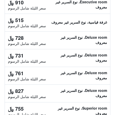
910 ﷼
Executive room، نوع السرير غير
معروف
سعر الليلة شامل الرسوم
515 ﷼
غرفة قياسية، نوع السرير غير معروف
سعر الليلة شامل الرسوم
728 ﷼
Deluxe room، نوع السرير غير
معروف
سعر الليلة شامل الرسوم
731 ﷼
Deluxe room، نوع السرير غير
معروف
سعر الليلة شامل الرسوم
761 ﷼
Deluxe room، نوع السرير غير
معروف
سعر الليلة شامل الرسوم
827 ﷼
Deluxe room، نوع السرير غير
معروف
سعر الليلة شامل الرسوم
755 ﷼
Superior room، نوع السرير غير
معروف
سعر الليلة شامل الرسوم