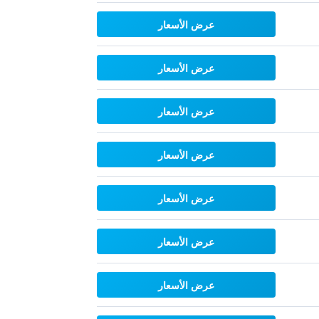
عرض الأسعار
عرض الأسعار
عرض الأسعار
عرض الأسعار
عرض الأسعار
عرض الأسعار
عرض الأسعار