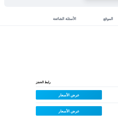
الموقع
الأسئلة الشائعة
رابط الحجز
عرض الأسعار
عرض الأسعار