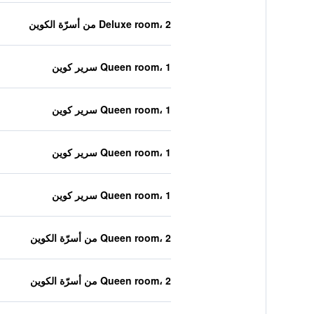
Deluxe room، 2 من أسرّة الكوين
Queen room، 1 سرير كوين
Queen room، 1 سرير كوين
Queen room، 1 سرير كوين
Queen room، 1 سرير كوين
Queen room، 2 من أسرّة الكوين
Queen room، 2 من أسرّة الكوين