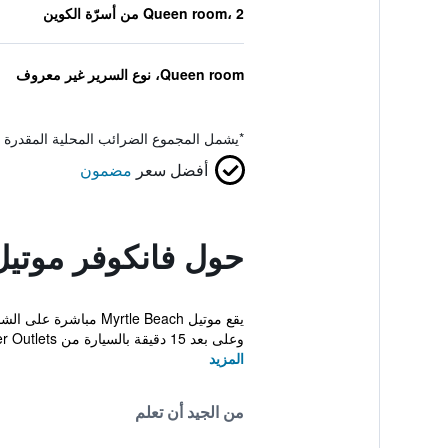
Queen room، 2 من أسرّة الكوين
Queen room، نوع السرير غير معروف
*
يشمل المجموع الضرائب المحلية المقدرة 
أفضل سعر
مضمون
حول فانكوفر موتيل
وعلى بعد 15 دقيقة بالسيارة من Tanger Outlets ...
المزيد
من الجيد أن تعلم