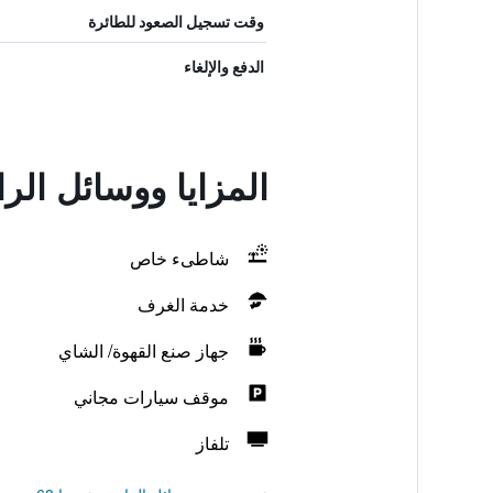
وقت تسجيل الصعود للطائرة
الدفع والإلغاء
المزايا ووسائل الر
شاطىء خاص
خدمة الغرف
جهاز صنع القهوة/ الشاي
موقف سيارات مجاني
تلفاز