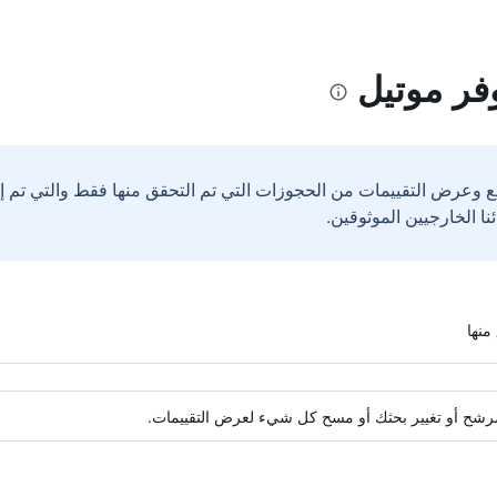
فر موتيل
ع وعرض التقييمات من الحجوزات التي تم التحقق منها فقط والتي تم 
ة مرشح أو تغيير بحثك أو مسح كل شيء لعرض التقييمات.