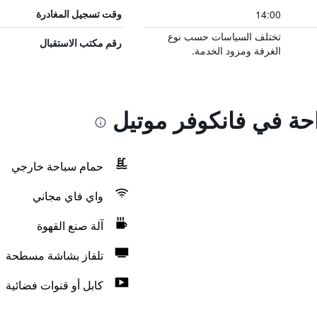
14:00
وقت تسجيل المغادرة
تختلف السياسات حسب نوع
رقم مكتب الاستقبال
الغرفة ومزود الخدمة.
احة في فانكوفر موتيل
حمام سباحة خارجي
واي فاي مجاني
آلة صنع القهوة
تلفاز بشاشة مسطحة
كابل أو قنوات فضائية