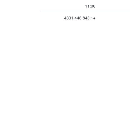
11:00
+1 843 448 4331