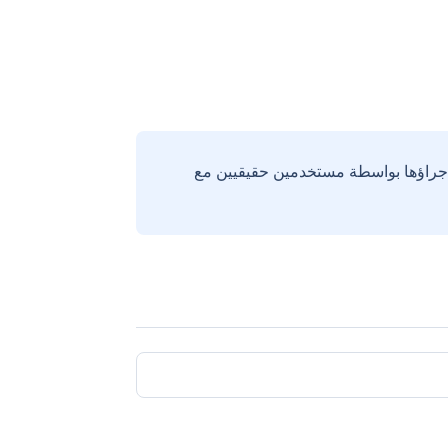
إجراؤها بواسطة مستخدمين حقيقيين مع