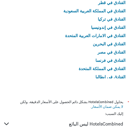
الفنادق في قطر
الفنادق في المملكة العربية السعودية
الفنادق في تركيا
الفنادق في إندونيسيا
الفنادق في الامارات العربية المتحدة
الفنادق في البحرين
الفنادق في مصر
الفنادق في فرنسا
الفنادق في المملكة المتحدة
الفنادق في إيطاليا
الفنادق في تايلاند
*
يحاول HotelsCombined بشكل دائم الحصول على الأسعار الدقيقة، ولكن
لا يمكن ضمان الأسعار
.
إليك السبب:
HotelsCombined ليس البائع