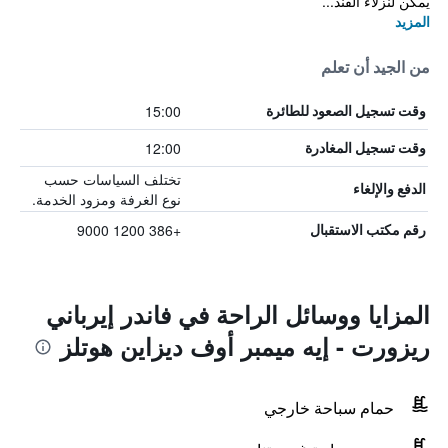
يمكن لنزلاء الفند...
المزيد
من الجيد أن تعلم
15:00
وقت تسجيل الصعود للطائرة
12:00
وقت تسجيل المغادرة
تختلف السياسات حسب
الدفع والإلغاء
نوع الغرفة ومزود الخدمة.
+386 1200 9000
رقم مكتب الاستقبال
المزايا ووسائل الراحة في فاندر إيرباني
ريزورت - إيه ميمبر أوف ديزاين هوتلز
حمام سباحة خارجي