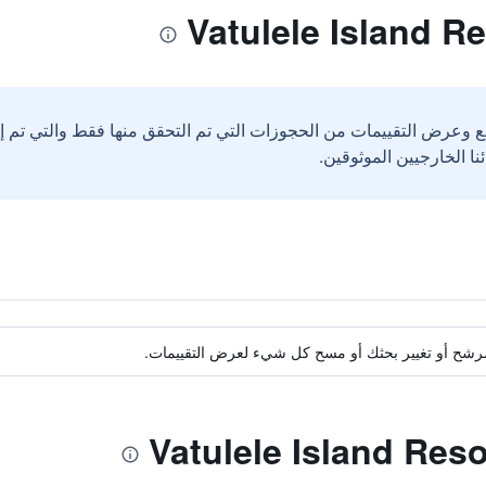
ع وعرض التقييمات من الحجوزات التي تم التحقق منها فقط والتي تم 
ة مرشح أو تغيير بحثك أو مسح كل شيء لعرض التقييمات.