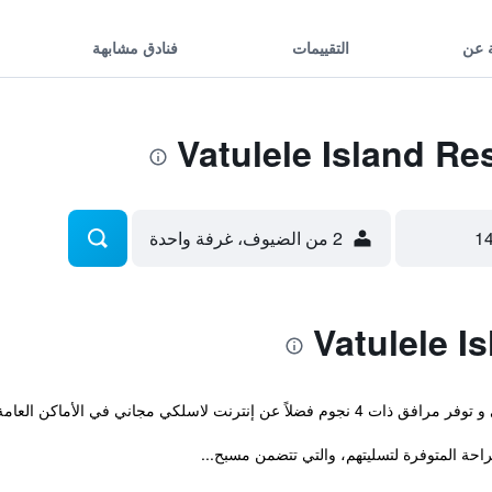
 عن
التقييمات
فنادق مشابهة
2 من الضيوف، غرفة واحدة
راحة المتوفرة لتسليتهم، والتي تتضمن مسبح...