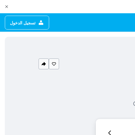
تسجيل الدخول