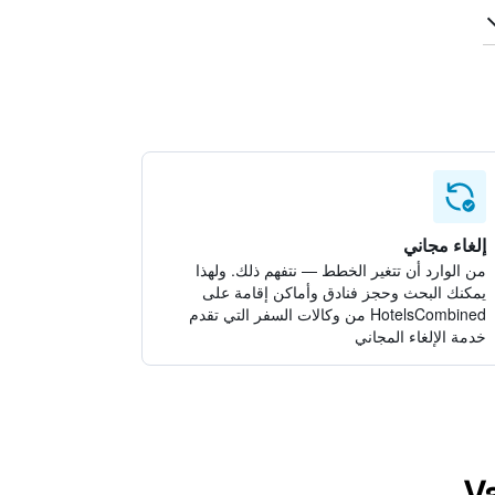
إلغاء مجاني
من الوارد أن تتغير الخطط — نتفهم ذلك. ولهذا
يمكنك البحث وحجز فنادق وأماكن إقامة على
HotelsCombined من وكالات السفر التي تقدم
خدمة الإلغاء المجاني