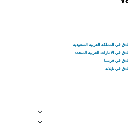
ادق في المملكة العربية السعودية
ادق في الامارات العربية المتحدة
نادق في فرنسا
ادق في تايلاند