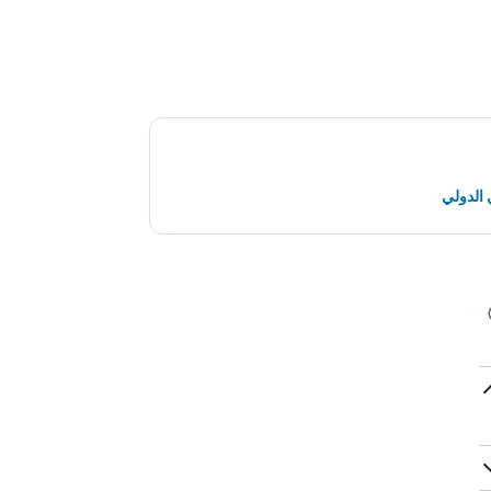
 الدولي