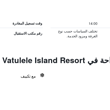
14:00
وقت تسجيل المغادرة
تختلف السياسات حسب نوع
رقم مكتب الاستقبال
الغرفة ومزود الخدمة.
Vatulele Isla
مع تكييف