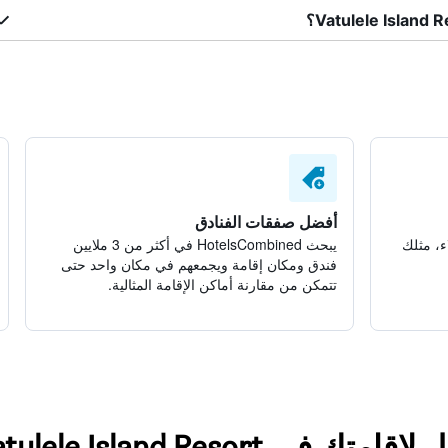
أفضل صفقات الفنادق
ء، مثلك
يبحث HotelsCombined في أكثر من 3 ملايين
فندق ومكان إقامة ويجمعهم في مكان واحد حتى
تتمكن من مقارنة أماكن الإقامة المثالية.
Vatulele Island Resort