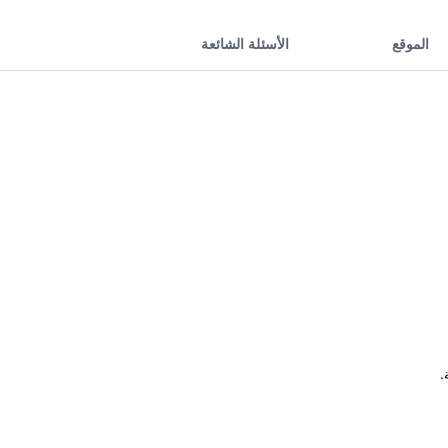
الموقع
الأسئلة الشائعة