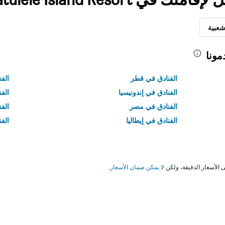
شعبية
مونا
الفنادق في قطر
الفن
الفنادق في إندونيسيا
الفن
الفنادق في مصر
الف
الفنادق في إيطاليا
الفن
لا يمكن ضمان الأسعار
.