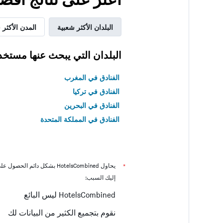
البلدان الأكثر شعبية
المدن الأكثر 
البلدان التي يبحث عنها مستخد
الفنادق في المغرب
الفنادق في تركيا
الفنادق في البحرين
الفنادق في المملكة المتحدة
*
يحاول HotelsCombined بشكل دائم الحصول على الأسعار الدقيقة، ولكن
إليك السبب:
HotelsCombined ليس البائع
نقوم بتجميع الكثير من البيانات لك