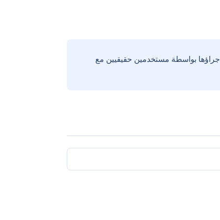
إجراؤها بواسطة مستخدمين حقيقيين مع