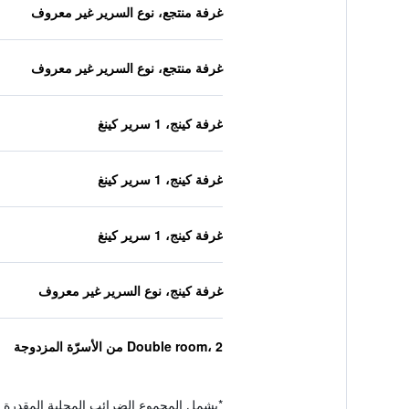
غرفة منتجع، نوع السرير غير معروف
غرفة منتجع، نوع السرير غير معروف
غرفة كينج، 1 سرير كينغ
غرفة كينج، 1 سرير كينغ
غرفة كينج، 1 سرير كينغ
غرفة كينج، نوع السرير غير معروف
Double room، 2 من الأسرّة المزدوجة
*
يشمل المجموع الضرائب المحلية المقدرة 