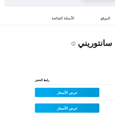
الموقع
الأسئلة الشائعة
سانتوريني
رابط الحجز
عرض الأسعار
عرض الأسعار