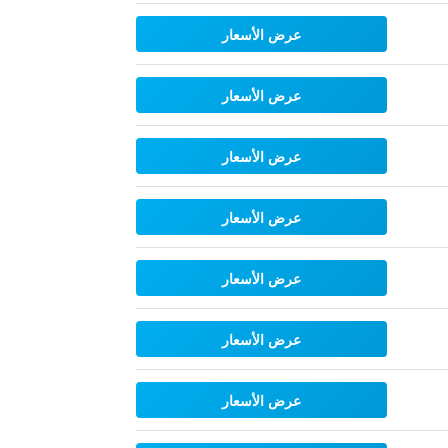
عرض الأسعار
عرض الأسعار
عرض الأسعار
عرض الأسعار
عرض الأسعار
عرض الأسعار
عرض الأسعار