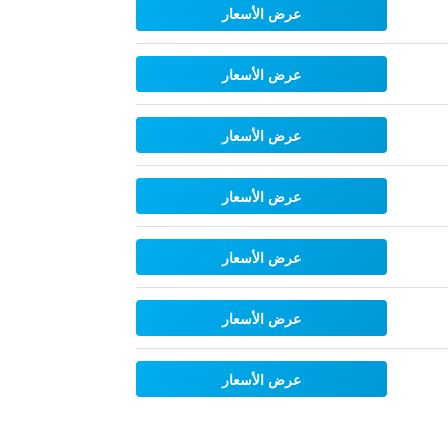
عرض الأسعار
عرض الأسعار
عرض الأسعار
عرض الأسعار
عرض الأسعار
عرض الأسعار
عرض الأسعار