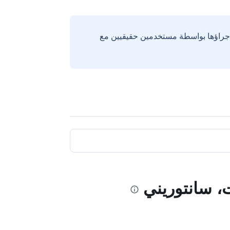
إجراؤها بواسطة مستخدمين حقيقيين مع
، سانتوريني