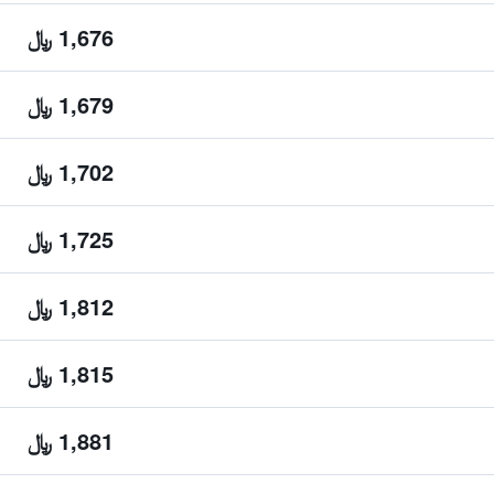
1,676 ﷼
1,679 ﷼
1,702 ﷼
1,725 ﷼
1,812 ﷼
1,815 ﷼
1,881 ﷼