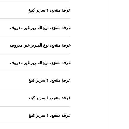
غرفة منتجع، 1 سرير كينغ
غرفة منتجع، نوع السرير غير معروف
غرفة منتجع، نوع السرير غير معروف
غرفة منتجع، نوع السرير غير معروف
غرفة منتجع، 1 سرير كينغ
غرفة منتجع، 1 سرير كينغ
غرفة منتجع، 1 سرير كينغ