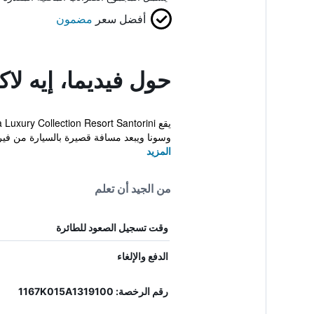
أفضل سعر
مضمون
حول فيديما، إيه ل
وسونا ويبعد مسافة قصيرة بالسيارة من فيرا
المزيد
من الجيد أن تعلم
وقت تسجيل الصعود للطائرة
الدفع والإلغاء
رقم الرخصة: 1167K015A1319100