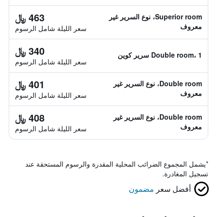
463 ﷼
Superior room، نوع السرير غير
معروف
سعر الليلة شامل الرسوم
340 ﷼
Double room، 1 سرير كوين
سعر الليلة شامل الرسوم
401 ﷼
Double room، نوع السرير غير
معروف
سعر الليلة شامل الرسوم
408 ﷼
Double room، نوع السرير غير
معروف
سعر الليلة شامل الرسوم
*
يشمل المجموع الضرائب المحلية المقدرة والرسوم المستحقة عند
تسجيل المغادرة.
أفضل سعر
مضمون