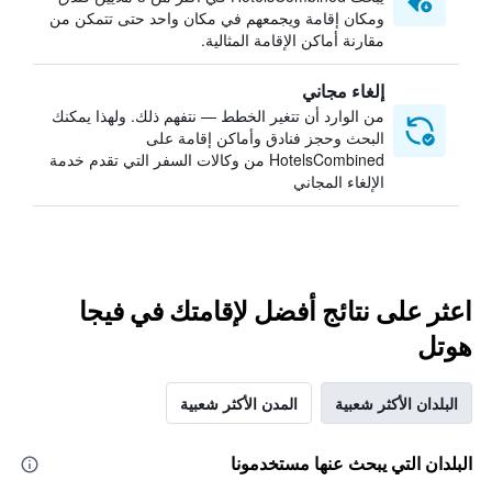
ومكان إقامة ويجمعهم في مكان واحد حتى تتمكن من
مقارنة أماكن الإقامة المثالية.
إلغاء مجاني
من الوارد أن تتغير الخطط — نتفهم ذلك. ولهذا يمكنك
البحث وحجز فنادق وأماكن إقامة على
HotelsCombined من وكالات السفر التي تقدم خدمة
الإلغاء المجاني
اعثر على نتائج أفضل لإقامتك في فيجا
هوتل
البلدان الأكثر شعبية
المدن الأكثر شعبية
البلدان التي يبحث عنها مستخدمونا