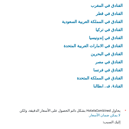
الفنادق في المغرب
الفنادق في قطر
الفنادق في المملكة العربية السعودية
الفنادق في تركيا
الفنادق في إندونيسيا
الفنادق في الامارات العربية المتحدة
الفنادق في البحرين
الفنادق في مصر
الفنادق في فرنسا
الفنادق في المملكة المتحدة
الفنادق في إيطاليا
الفنادق في تايلاند
*
يحاول HotelsCombined بشكل دائم الحصول على الأسعار الدقيقة، ولكن
لا يمكن ضمان الأسعار
.
إليك السبب: