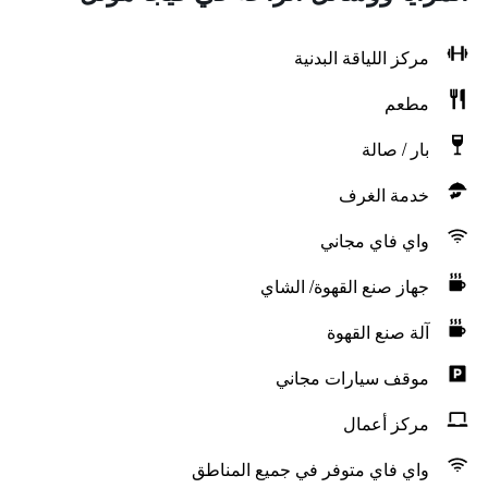
مركز اللياقة البدنية
مطعم
بار / صالة
خدمة الغرف
واي فاي مجاني
جهاز صنع القهوة/ الشاي
آلة صنع القهوة
موقف سيارات مجاني
مركز أعمال
واي فاي متوفر في جميع المناطق