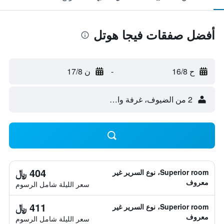
أفضل صفقات فيجا هوتل
ح 16/8
-
ن 17/8
2 من الضيوف، غرفة واحدة
404 ﷼
Superior room، نوع السرير غير
معروف
سعر الليلة شامل الرسوم
411 ﷼
Superior room، نوع السرير غير
معروف
سعر الليلة شامل الرسوم