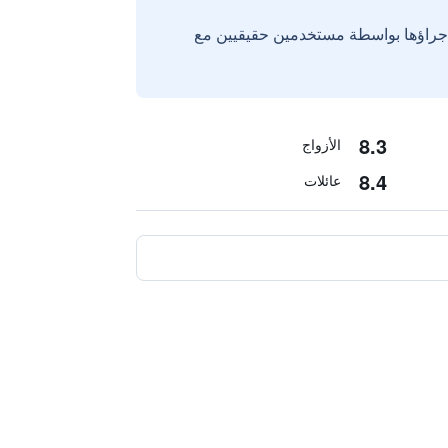
إجراؤها بواسطة مستخدمين حقيقيين مع
8.3
الأزواج
8.4
عائلات