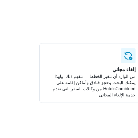
إلغاء مجاني
من الوارد أن تتغير الخطط — نتفهم ذلك. ولهذا
يمكنك البحث وحجز فنادق وأماكن إقامة على
HotelsCombined من وكالات السفر التي تقدم
خدمة الإلغاء المجاني