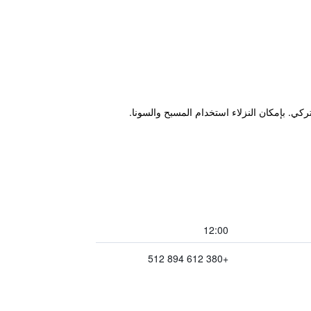
12:00
+380 612 894 512