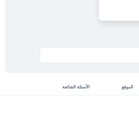
الموقع
الأسئلة الشائعة