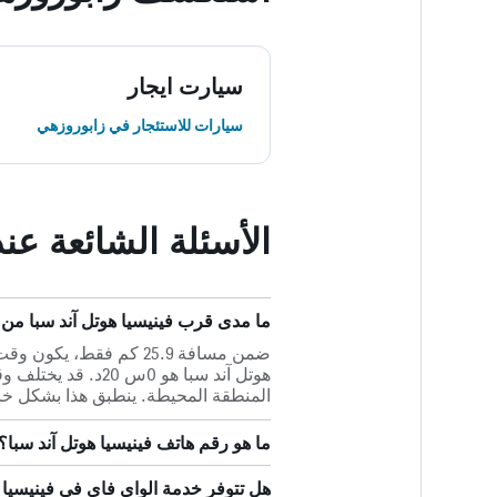
سيارت ايجار
سيارات للاستئجار في زابوروزهي
الأسئلة الشائعة عن
ما مدى قرب فينيسيا هوتل آند سبا من أقرب مطار،
هوتل آند سبا هو 0
المنطقة المحيطة. ينطبق هذا بشكل خ
ما هو رقم هاتف فينيسيا هوتل آند سبا؟
هل تتوفر خدمة الواي فاي في فينيسيا 