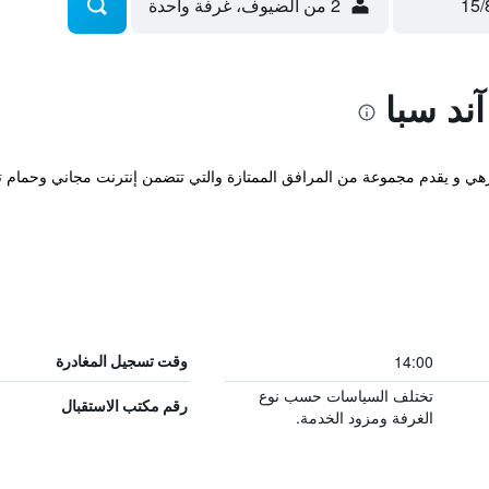
2 من الضيوف، غرفة واحدة
ند سبا
14:00
وقت تسجيل المغادرة
تختلف السياسات حسب نوع
رقم مكتب الاستقبال
الغرفة ومزود الخدمة.