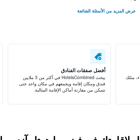
عرض المزيد من الأسئلة الشائعة
أفضل صفقات الفنادق
ء، مثلك
يبحث HotelsCombined في أكثر من 3 ملايين
فندق ومكان إقامة ويجمعهم في مكان واحد حتى
تتمكن من مقارنة أماكن الإقامة المثالية.