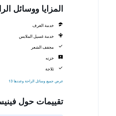
المزايا ووسائل الر
خدمة الغرف
خدمة غسيل الملابس
مجفف الشعر
خزنه
ثلاجة
عرض جميع وسائل الراحة وعددها 13
تقييمات حول فينيسي