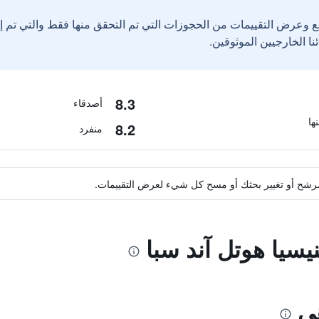
ع وعرض التقييمات من الحجوزات التي تم التحقق منها فقط والتي تم 
8.3
أصدقاء
8.2
منفرد
ة مرشح أو تغيير بحثك أو مسح كل شيء لعرض التقييمات.
نيسيا هوتل آند سبا
ي