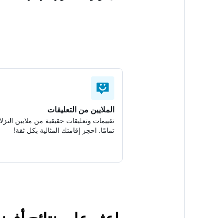
الملايين من التعليقات
تقييمات وتعليقات حقيقية من ملايين النزلا
تمامًا. احجز إقامتك المثالية بكل ثقة!