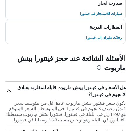
سيارت ايجار
سيارات للاستئجار في فينتورا
المطارات القريبة
رحلات طيران إلى فينتورا
الأسئلة الشائعة عند حجز فينتورا بيتش
ماريوت
هل الأسعار في فينتورا بيتش ماريوت قابلة للمقارنة بفنادق
3 نجوم في فينتورا؟
يكون سعر فينتورا بيتش ماريوت عادة أقل من متوسط ​​سعر
فندق مصنف 3 نجوم في فينتورا. في المتوسط ، السعر المتوقع
هو 1,292 ﷼ في الليلة في فينتورا. فينتورا بيتش ماريوت سيعطيك
1,041 ﷼ في الليلة وهو أرخص بنسبة 20% وسطياً في فينتورا.