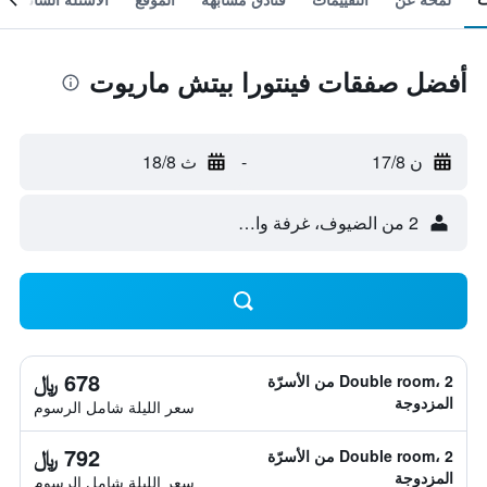
أفضل صفقات فينتورا بيتش ماريوت
ن 17/8
-
ث 18/8
2 من الضيوف، غرفة واحدة
678 ﷼
Double room، 2 من الأسرّة
المزدوجة
سعر الليلة شامل الرسوم
792 ﷼
Double room، 2 من الأسرّة
المزدوجة
سعر الليلة شامل الرسوم