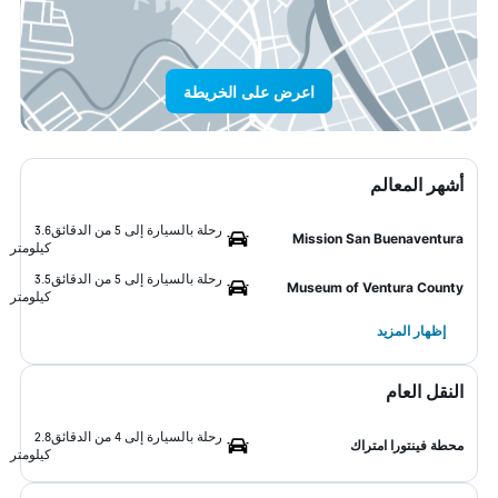
اعرض على الخريطة
أشهر المعالم
رحلة بالسيارة إلى 5 من الدقائق
3.6
Mission San Buenaventura
كيلومتر
رحلة بالسيارة إلى 5 من الدقائق
3.5
Museum of Ventura County
كيلومتر
إظهار المزيد
النقل العام
رحلة بالسيارة إلى 4 من الدقائق
2.8
محطة فينتورا امتراك
كيلومتر