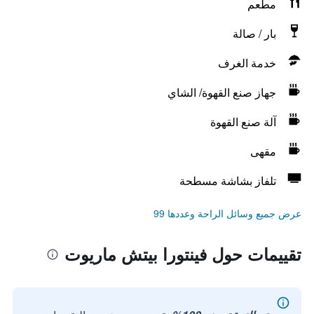
مطعم
بار / صالة
خدمة الغرف
جهاز صنع القهوة/ الشاي
آلة صنع القهوة
مقهى
تلفاز بشاشة مسطحة
عرض جميع وسائل الراحة وعددها 99
تقييمات حول فينتورا بيتش ماريوت