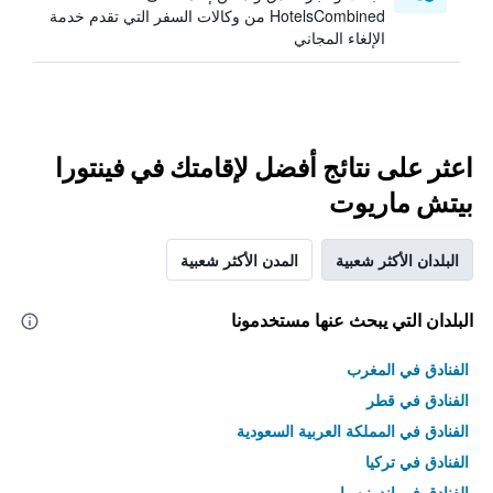
HotelsCombined من وكالات السفر التي تقدم خدمة
الإلغاء المجاني
اعثر على نتائج أفضل لإقامتك في فينتورا
بيتش ماريوت
البلدان الأكثر شعبية
المدن الأكثر شعبية
البلدان التي يبحث عنها مستخدمونا
الفنادق في المغرب
الفنادق في قطر
الفنادق في المملكة العربية السعودية
الفنادق في تركيا
الفنادق في إندونيسيا