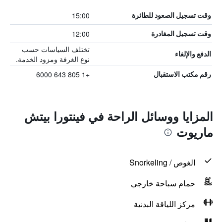
15:00
وقت تسجيل الصعود للطائرة
12:00
وقت تسجيل المغادرة
تختلف السياسات حسب
الدفع والإلغاء
نوع الغرفة ومزود الخدمة.
+1 805 643 6000
رقم مكتب الاستقبال
المزايا ووسائل الراحة في فينتورا بيتش
ماريوت
الغوص / Snorkeling
حمام سباحة خارجي
مركز اللياقة البدنية