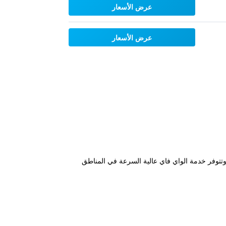
عرض الأسعار
عرض الأسعار
رفة. وتتوفر خدمة الواي فاي عالية السرعة في المناطق