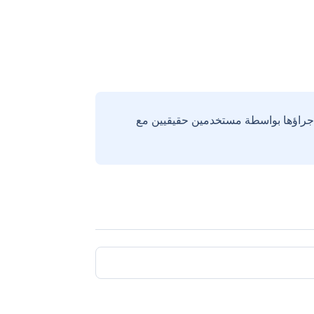
إجراؤها بواسطة مستخدمين حقيقيين مع