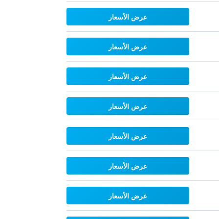
عرض الأسعار
عرض الأسعار
عرض الأسعار
عرض الأسعار
عرض الأسعار
عرض الأسعار
عرض الأسعار