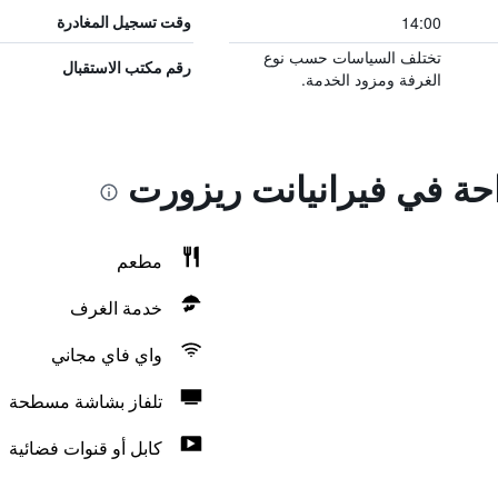
14:00
وقت تسجيل المغادرة
تختلف السياسات حسب نوع
رقم مكتب الاستقبال
الغرفة ومزود الخدمة.
احة في فيرانيانت ريزورت
مطعم
خدمة الغرف
واي فاي مجاني
تلفاز بشاشة مسطحة
كابل أو قنوات فضائية