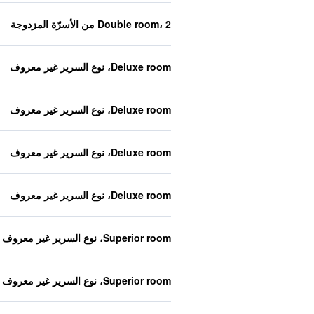
Double room، 2 من الأسرّة المزدوجة
Deluxe room، نوع السرير غير معروف
Deluxe room، نوع السرير غير معروف
Deluxe room، نوع السرير غير معروف
Deluxe room، نوع السرير غير معروف
Superior room، نوع السرير غير معروف
Superior room، نوع السرير غير معروف