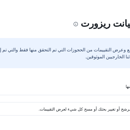
يانت ريزورت
ع وعرض التقييمات من الحجوزات التي تم التحقق منها فقط والتي تم 
ة مرشح أو تغيير بحثك أو مسح كل شيء لعرض التقييمات.