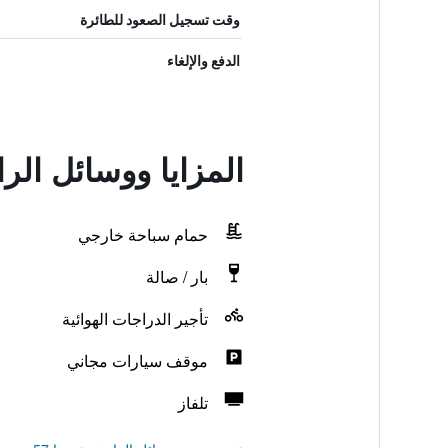
وقت تسجيل الصعود للطائرة
الدفع والإلغاء
المزايا ووسائل الر
حمام سباحة خارجي
بار / صالة
تأجير الدراجات الهوائية
موقف سيارات مجاني
تلفاز