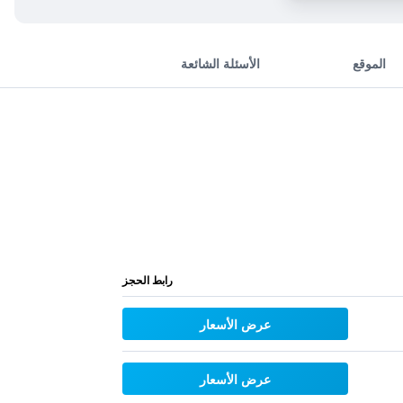
الموقع
الأسئلة الشائعة
رابط الحجز
عرض الأسعار
عرض الأسعار