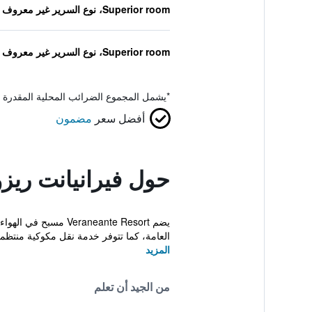
Superior room، نوع السرير غير معروف
Superior room، نوع السرير غير معروف
*
يشمل المجموع الضرائب المحلية المقدرة 
أفضل سعر
مضمون
حول فيرانيانت ريز
يضم neante Resort
العامة، كما تتوفر خدمة نقل مكوكية منتظم
المزيد
من الجيد أن تعلم