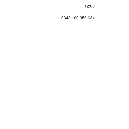
12:00
+63 956 160 9343