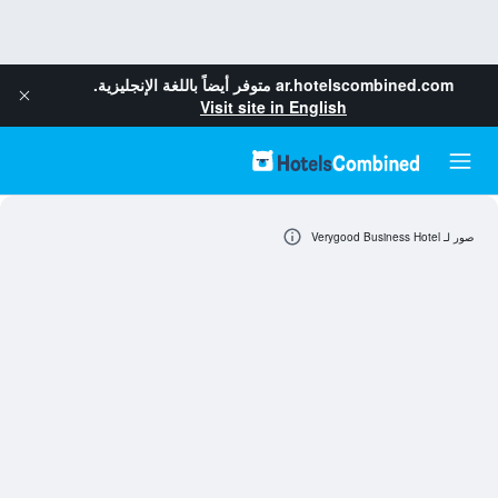
ar.hotelscombined.com
متوفر أيضاً باللغة الإنجليزية.
Visit site in English
صور لـ Verygood Business Hotel