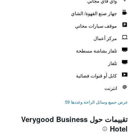
واي فاي مجاني
جهاز صنع القهوة/ الشاي
موقف سيارات مجاني
مركز أعمال
تلفاز بشاشة مسطحة
تلفاز
كابل أو قنوات فضائية
انترنت
عرض جميع وسائل الراحة وعددها 59
تقييمات حول Verygood Business
Hotel