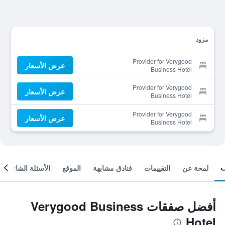
مزود
Provider for Verygood
عرض الأسعار
Business Hotel
Provider for Verygood
عرض الأسعار
Business Hotel
Provider for Verygood
عرض الأسعار
Business Hotel
لمحة عن
التقييمات
فنادق مشابهة
الموقع
الأسئلة الشائعة
أفضل صفقات Verygood Business
Hotel