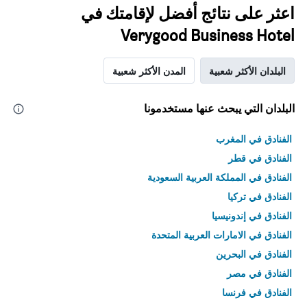
اعثر على نتائج أفضل لإقامتك في
Verygood Business Hotel
البلدان الأكثر شعبية
المدن الأكثر شعبية
البلدان التي يبحث عنها مستخدمونا
الفنادق في المغرب
الفنادق في قطر
الفنادق في المملكة العربية السعودية
الفنادق في تركيا
الفنادق في إندونيسيا
الفنادق في الامارات العربية المتحدة
الفنادق في البحرين
الفنادق في مصر
الفنادق في فرنسا