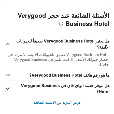
الأسئلة الشائعة عند حجز Verygood
Business Hotel
هل يعتبر Verygood Business Hotel صديقاً للحيوانات
الأليفة؟
Verygood Business Hotel صديق للحيوانات الأليفة. لا تتردد في
إحضار حيوانك الأليف إذا كنت تقيم في Verygood Business
Hotel.
ما هو رقم هاتف Verygood Business Hotel؟
هل تتوفر خدمة الواي فاي في Verygood Business
Hotel؟
عرض المزيد من الأسئلة الشائعة