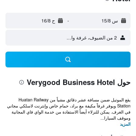
س 15/8
-
ح 16/8
2 من الضيوف، غرفة واحدة
حول Verygood Business Hotel
يقع الموتيل ضمن مسافة عشر دقائق مشياً من Huatan Railway
Station ويوفر غرفاً مكيفة مع براد، حمام خاص وإنترنت لاسلكي مجاني
في الغرف. يمكن للنزلاء أيضاً الاستفادة من خدمة الواي فاي المجانية
وموقف السيارا...
المزيد