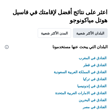
اعثر على نتائج أفضل لإقامتك في فاسيل
هوتل مياكونوجو
البلدان الأكثر شعبية
المدن الأكثر شعبية
البلدان التي يبحث عنها مستخدمونا
الفنادق في المغرب
الفنادق في قطر
الفنادق في المملكة العربية السعودية
الفنادق في تركيا
الفنادق في إندونيسيا
الفنادق في الامارات العربية المتحدة
الفنادق في البحرين
الفنادق في مصر