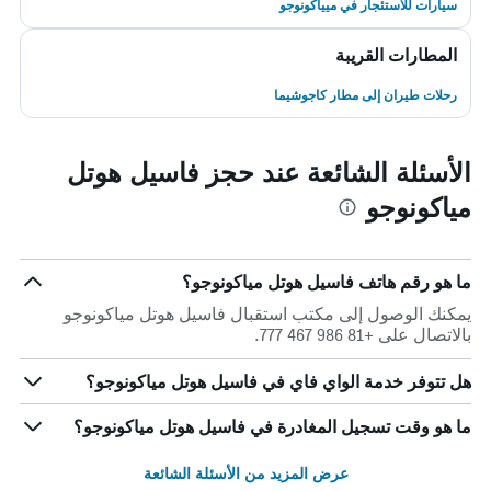
سيارات للاستئجار في ميياكونوجو
المطارات القريبة
رحلات طيران إلى مطار كاجوشيما
الأسئلة الشائعة عند حجز فاسيل هوتل
مياكونوجو
ما هو رقم هاتف فاسيل هوتل مياكونوجو؟
يمكنك الوصول إلى مكتب استقبال فاسيل هوتل مياكونوجو
بالاتصال على +81 986 467 777.
هل تتوفر خدمة الواي فاي في فاسيل هوتل مياكونوجو؟
ما هو وقت تسجيل المغادرة في فاسيل هوتل مياكونوجو؟
عرض المزيد من الأسئلة الشائعة