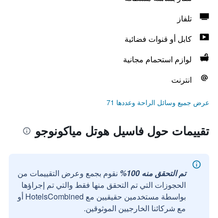
تلفاز
كابل أو قنوات فضائية
لوازم استحمام مجانية
انترنت
عرض جميع وسائل الراحة وعددها 71
تقييمات حول فاسيل هوتل مياكونوجو
تم التحقق منه 100%
نقوم بجمع وعرض التقييمات من
الحجوزات التي تم التحقق منها فقط والتي تم إجراؤها
بواسطة مستخدمين حقيقيين مع HotelsCombined أو
مع شركائنا الخارجيين الموثوقين.