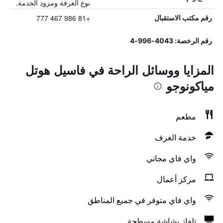
نوع الغرفة ومزود الخدمة.
+81 986 467 777
رقم مكتب الاستقبال
رقم الرخصة: 4043-996-4
المزايا ووسائل الراحة في فاسيل هوتل
مياكونوجو
مطعم
خدمة الغرف
واي فاي مجاني
مركز أعمال
واي فاي متوفر في جميع المناطق
تلفاز بشاشة مسطحة