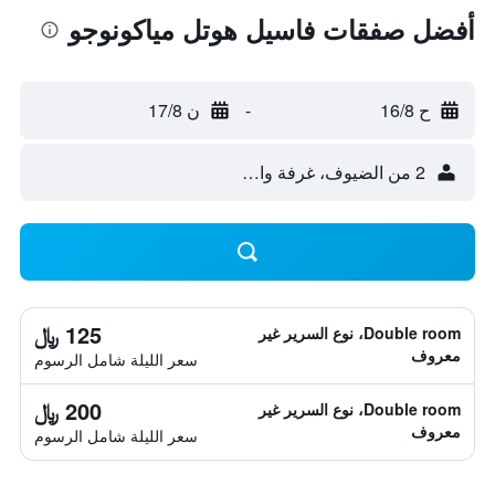
أفضل صفقات فاسيل هوتل مياكونوجو
ح 16/8
-
ن 17/8
2 من الضيوف، غرفة واحدة
125 ﷼
Double room، نوع السرير غير
معروف
سعر الليلة شامل الرسوم
200 ﷼
Double room، نوع السرير غير
معروف
سعر الليلة شامل الرسوم