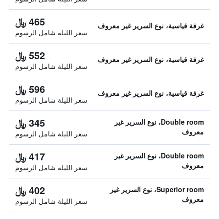
465 ﷼
غرفة قياسية، نوع السرير غير معروف
سعر الليلة شامل الرسوم
552 ﷼
غرفة قياسية، نوع السرير غير معروف
سعر الليلة شامل الرسوم
596 ﷼
غرفة قياسية، نوع السرير غير معروف
سعر الليلة شامل الرسوم
345 ﷼
Double room، نوع السرير غير
معروف
سعر الليلة شامل الرسوم
417 ﷼
Double room، نوع السرير غير
معروف
سعر الليلة شامل الرسوم
402 ﷼
Superior room، نوع السرير غير
معروف
سعر الليلة شامل الرسوم