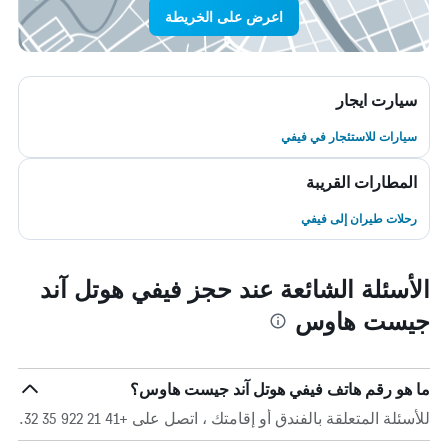
اعرض على الخريطة
سيارت ايجار
سيارات للاستئجار في فيفي
المطارات القريبة
رحلات طيران إلى فيفي
الأسئلة الشائعة عند حجز فيفي هوتل آند
جيست هاوس
ما هو رقم هاتف فيفي هوتل آند جيست هاوس؟
للأسئلة المتعلقة بالفندق أو إقامتك ، اتصل على +41 21 922 35 32.