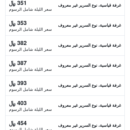
351 ﷼
غرفة قياسية، نوع السرير غير معروف
سعر الليلة شامل الرسوم
353 ﷼
غرفة قياسية، نوع السرير غير معروف
سعر الليلة شامل الرسوم
382 ﷼
غرفة قياسية، نوع السرير غير معروف
سعر الليلة شامل الرسوم
387 ﷼
غرفة قياسية، نوع السرير غير معروف
سعر الليلة شامل الرسوم
393 ﷼
غرفة قياسية، نوع السرير غير معروف
سعر الليلة شامل الرسوم
403 ﷼
غرفة قياسية، نوع السرير غير معروف
سعر الليلة شامل الرسوم
454 ﷼
غرفة قياسية، نوع السرير غير معروف
سعر الليلة شامل الرسوم