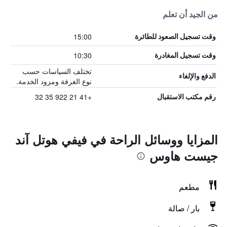
من الجيد أن تعلم
15:00
وقت تسجيل الصعود للطائرة
10:30
وقت تسجيل المغادرة
تختلف السياسات حسب
الدفع والإلغاء
نوع الغرفة ومزود الخدمة.
+41 21 922 35 32
رقم مكتب الاستقبال
المزايا ووسائل الراحة في فيفي هوتل آند
جيست هاوس
مطعم
بار / صالة