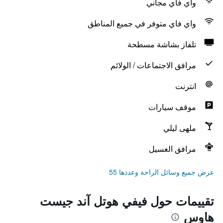
واي فاي مجاني
واي فاي متوفر في جميع المناطق
تلفاز بشاشة مسطحة
مرافق الاجتماعات / الولائم
انترنت
موقف سيارات
ملهى ليلي
مرافق الغسيل
عرض جميع وسائل الراحة وعددها 55
تقييمات حول فيفي هوتل آند جيست
هاوس