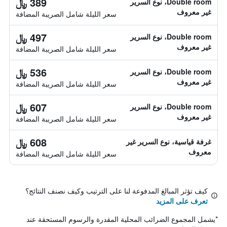
389 ﷼
Double room، نوع السرير
غير معروف
سعر الليلة شامل الصريبة المضافة
497 ﷼
Double room، نوع السرير
غير معروف
سعر الليلة شامل الصريبة المضافة
536 ﷼
Double room، نوع السرير
غير معروف
سعر الليلة شامل الصريبة المضافة
607 ﷼
Double room، نوع السرير
غير معروف
سعر الليلة شامل الصريبة المضافة
608 ﷼
غرفة قياسية، نوع السرير غير
معروف
سعر الليلة شامل الصريبة المضافة
كيف تؤثر المبالغ المدفوعة لنا على الترتيب وكيف نصنف النتائج؟
تعرف على المزيد
*
يشمل المجموع الضرائب المحلية المقدرة والرسوم المستحقة عند