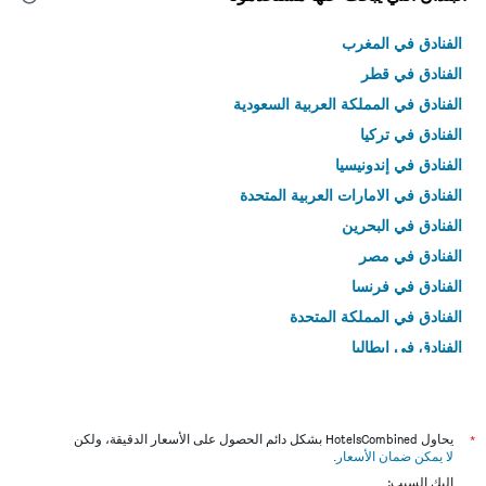
الفنادق في المغرب
الفنادق في قطر
الفنادق في المملكة العربية السعودية
الفنادق في تركيا
الفنادق في إندونيسيا
الفنادق في الامارات العربية المتحدة
الفنادق في البحرين
الفنادق في مصر
الفنادق في فرنسا
الفنادق في المملكة المتحدة
الفنادق في إيطاليا
الفنادق في تايلاند
*
يحاول HotelsCombined بشكل دائم الحصول على الأسعار الدقيقة، ولكن
لا يمكن ضمان الأسعار
.
إليك السبب: