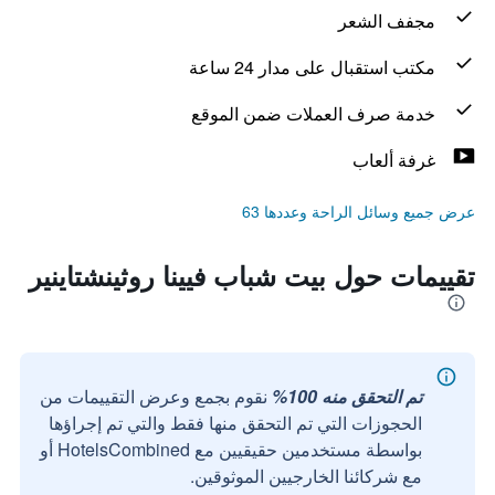
مجفف الشعر
مكتب استقبال على مدار 24 ساعة
خدمة صرف العملات ضمن الموقع
غرفة ألعاب
عرض جميع وسائل الراحة وعددها 63
تقييمات حول بيت شباب فيينا روثينشتاينير
تم التحقق منه 100%
نقوم بجمع وعرض التقييمات من
الحجوزات التي تم التحقق منها فقط والتي تم إجراؤها
بواسطة مستخدمين حقيقيين مع HotelsCombined أو
مع شركائنا الخارجيين الموثوقين.