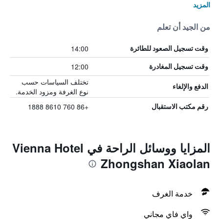
المزيد
من الجيد أن تعلم
14:00
وقت تسجيل الصعود للطائرة
12:00
وقت تسجيل المغادرة
تختلف السياسات حسب
الدفع والإلغاء
نوع الغرفة ومزود الخدمة.
+86 760 8610 1888
رقم مكتب الاستقبال
المزايا ووسائل الراحة في Vienna Hotel
Zhongshan Xiaolan
خدمة الغرف
واي فاي مجاني