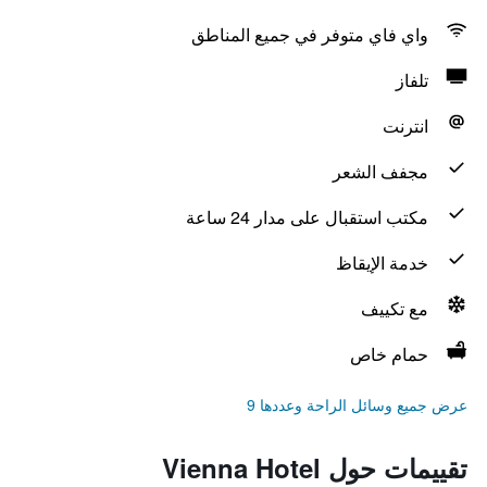
واي فاي متوفر في جميع المناطق
تلفاز
انترنت
مجفف الشعر
مكتب استقبال على مدار 24 ساعة
خدمة الإيقاظ
مع تكييف
حمام خاص
عرض جميع وسائل الراحة وعددها 9
تقييمات حول Vienna Hotel