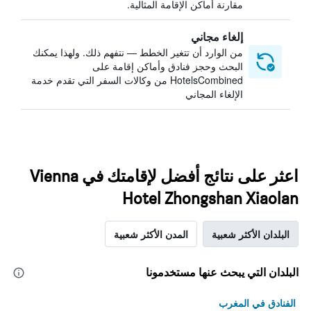
مقارنة أماكن الإقامة المثالية.
إلغاء مجاني
من الوارد أن تتغير الخطط — نتفهم ذلك. ولهذا يمكنك
البحث وحجز فنادق وأماكن إقامة على
HotelsCombined من وكالات السفر التي تقدم خدمة
الإلغاء المجاني
اعثر على نتائج أفضل لإقامتك في Vienna
Hotel Zhongshan Xiaolan
البلدان الأكثر شعبية
المدن الأكثر شعبية
البلدان التي يبحث عنها مستخدمونا
الفنادق في المغرب