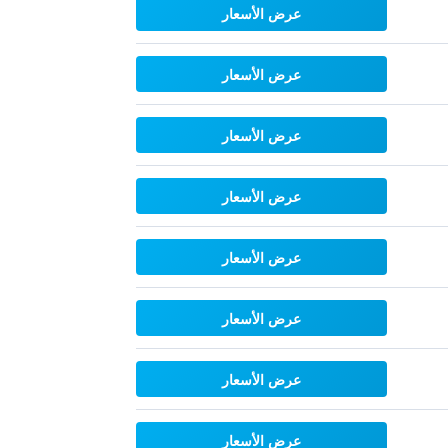
عرض الأسعار
عرض الأسعار
عرض الأسعار
عرض الأسعار
عرض الأسعار
عرض الأسعار
عرض الأسعار
عرض الأسعار