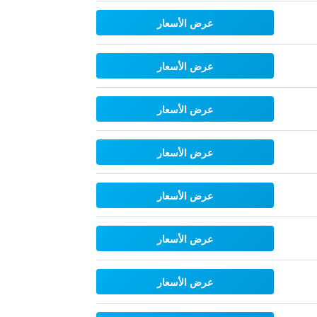
عرض الأسعار
عرض الأسعار
عرض الأسعار
عرض الأسعار
عرض الأسعار
عرض الأسعار
عرض الأسعار