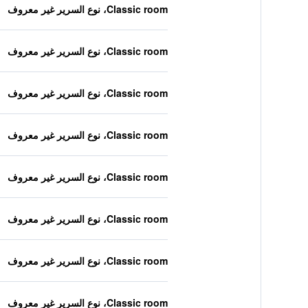
Classic room، نوع السرير غير معروف
Classic room، نوع السرير غير معروف
Classic room، نوع السرير غير معروف
Classic room، نوع السرير غير معروف
Classic room، نوع السرير غير معروف
Classic room، نوع السرير غير معروف
Classic room، نوع السرير غير معروف
Classic room، نوع السرير غير معروف