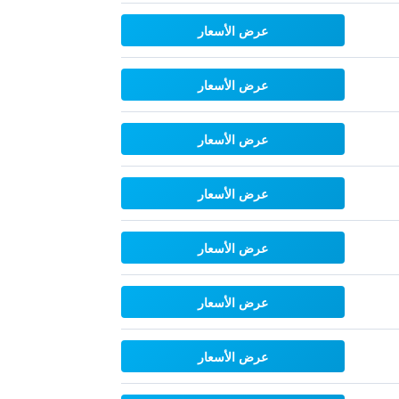
عرض الأسعار
عرض الأسعار
عرض الأسعار
عرض الأسعار
عرض الأسعار
عرض الأسعار
عرض الأسعار