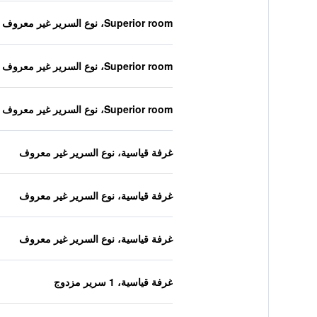
Superior room، نوع السرير غير معروف
Superior room، نوع السرير غير معروف
Superior room، نوع السرير غير معروف
غرفة قياسية، نوع السرير غير معروف
غرفة قياسية، نوع السرير غير معروف
غرفة قياسية، نوع السرير غير معروف
غرفة قياسية، 1 سرير مزدوج