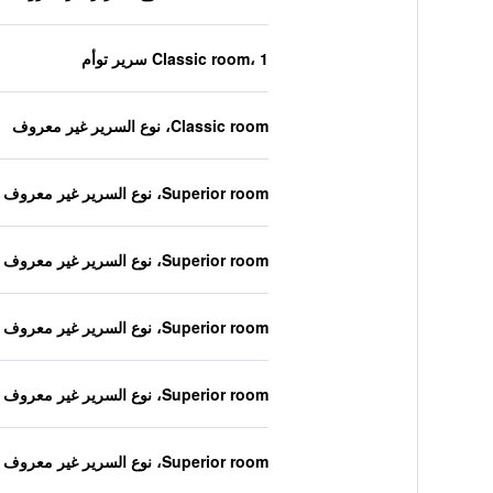
Classic room، 1 سرير توأم
Classic room، نوع السرير غير معروف
Superior room، نوع السرير غير معروف
Superior room، نوع السرير غير معروف
Superior room، نوع السرير غير معروف
Superior room، نوع السرير غير معروف
Superior room، نوع السرير غير معروف