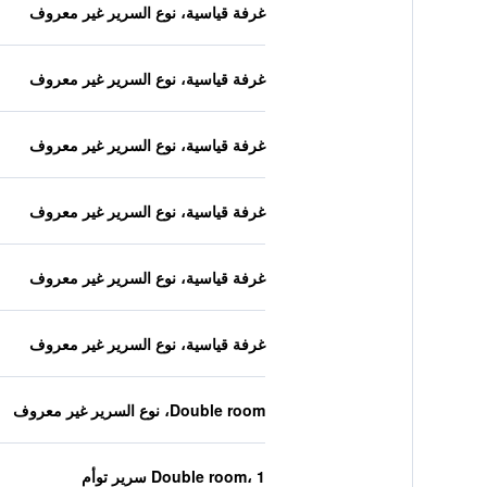
غرفة قياسية، نوع السرير غير معروف
غرفة قياسية، نوع السرير غير معروف
غرفة قياسية، نوع السرير غير معروف
غرفة قياسية، نوع السرير غير معروف
غرفة قياسية، نوع السرير غير معروف
غرفة قياسية، نوع السرير غير معروف
Double room، نوع السرير غير معروف
Double room، 1 سرير توأم