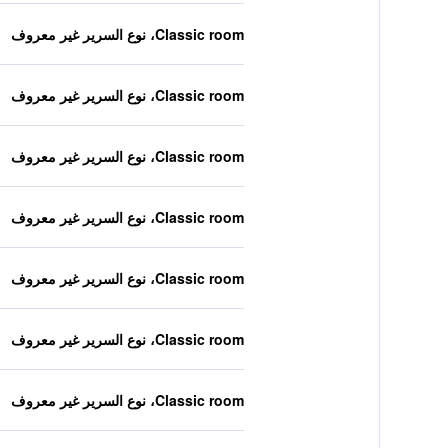
Classic room، نوع السرير غير معروف
Classic room، نوع السرير غير معروف
Classic room، نوع السرير غير معروف
Classic room، نوع السرير غير معروف
Classic room، نوع السرير غير معروف
Classic room، نوع السرير غير معروف
Classic room، نوع السرير غير معروف