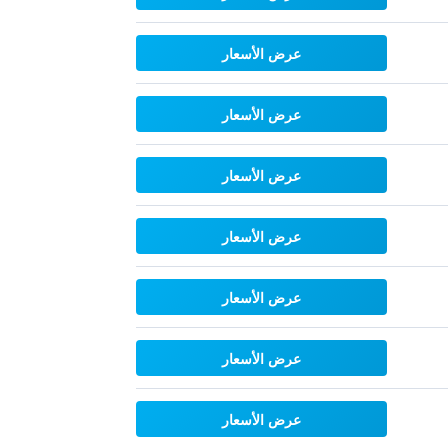
عرض الأسعار
عرض الأسعار
عرض الأسعار
عرض الأسعار
عرض الأسعار
عرض الأسعار
عرض الأسعار