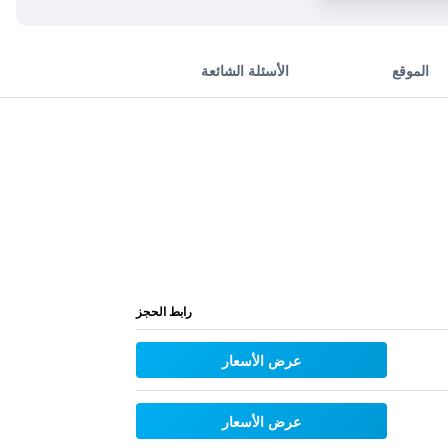
الموقع
الأسئلة الشائعة
رابط الحجز
عرض الأسعار
عرض الأسعار