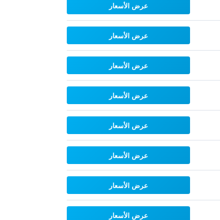
عرض الأسعار
عرض الأسعار
عرض الأسعار
عرض الأسعار
عرض الأسعار
عرض الأسعار
عرض الأسعار
عرض الأسعار