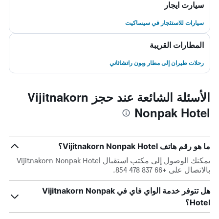
سيارت ايجار
سيارات للاستئجار في سيساكيت
المطارات القريبة
رحلات طيران إلى مطار وبون راتشاثاني
الأسئلة الشائعة عند حجز Vijitnakorn
Nonpak Hotel
ما هو رقم هاتف Vijitnakorn Nonpak Hotel؟
يمكنك الوصول إلى مكتب استقبال Vijitnakorn Nonpak Hotel
بالاتصال على +66 837 478 854.
هل تتوفر خدمة الواي فاي في Vijitnakorn Nonpak
Hotel؟