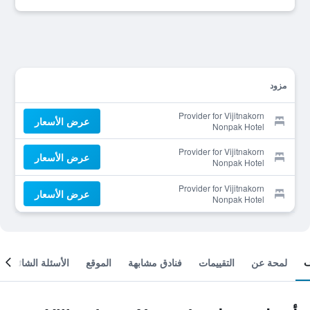
مزود
Provider for Vijitnakorn
عرض الأسعار
Nonpak Hotel
Provider for Vijitnakorn
عرض الأسعار
Nonpak Hotel
Provider for Vijitnakorn
عرض الأسعار
Nonpak Hotel
لمحة عن
التقييمات
فنادق مشابهة
الموقع
الأسئلة الشائعة