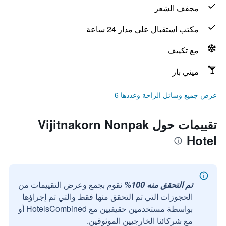
مجفف الشعر
مكتب استقبال على مدار 24 ساعة
مع تكييف
ميني بار
عرض جميع وسائل الراحة وعددها 6
تقييمات حول Vijitnakorn Nonpak
Hotel
تم التحقق منه 100%
نقوم بجمع وعرض التقييمات من
الحجوزات التي تم التحقق منها فقط والتي تم إجراؤها
بواسطة مستخدمين حقيقيين مع HotelsCombined أو
مع شركائنا الخارجيين الموثوقين.