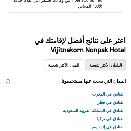
HotelsCombined من وكالات السفر التي تقدم خدمة
الإلغاء المجاني
اعثر على نتائج أفضل لإقامتك في
Vijitnakorn Nonpak Hotel
البلدان الأكثر شعبية
المدن الأكثر شعبية
البلدان التي يبحث عنها مستخدمونا
الفنادق في المغرب
الفنادق في قطر
الفنادق في المملكة العربية السعودية
الفنادق في تركيا
الفنادق في إندونيسيا