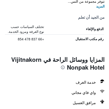
تتوفر مجموعة من التس...
المزيد
من الجيد أن تعلم
تختلف السياسات حسب
الدفع والإلغاء
نوع الغرفة ومزود الخدمة.
+66 837 478 854
رقم مكتب الاستقبال
المزايا ووسائل الراحة في Vijitnakorn
Nonpak Hotel
خدمة الغرف
واي فاي مجاني
مرافق الغسيل