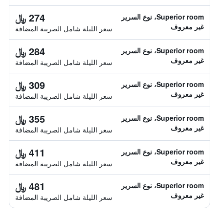
274 ﷼
Superior room، نوع السرير
غير معروف
سعر الليلة شامل الصريبة المضافة
284 ﷼
Superior room، نوع السرير
غير معروف
سعر الليلة شامل الصريبة المضافة
309 ﷼
Superior room، نوع السرير
غير معروف
سعر الليلة شامل الصريبة المضافة
355 ﷼
Superior room، نوع السرير
غير معروف
سعر الليلة شامل الصريبة المضافة
411 ﷼
Superior room، نوع السرير
غير معروف
سعر الليلة شامل الصريبة المضافة
481 ﷼
Superior room، نوع السرير
غير معروف
سعر الليلة شامل الصريبة المضافة