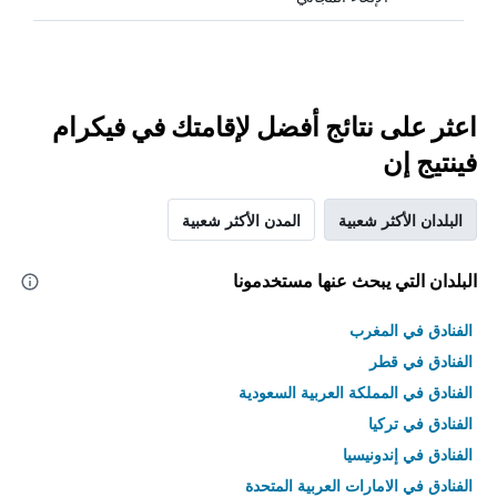
اعثر على نتائج أفضل لإقامتك في فيكرام
فينتيج إن
البلدان الأكثر شعبية
المدن الأكثر شعبية
البلدان التي يبحث عنها مستخدمونا
الفنادق في المغرب
الفنادق في قطر
الفنادق في المملكة العربية السعودية
الفنادق في تركيا
الفنادق في إندونيسيا
الفنادق في الامارات العربية المتحدة