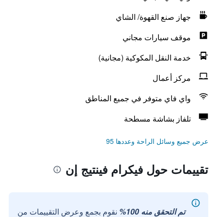
جهاز صنع القهوة/ الشاي
موقف سيارات مجاني
خدمة النقل المكوكية (مجانية)
مركز أعمال
واي فاي متوفر في جميع المناطق
تلفاز بشاشة مسطحة
عرض جميع وسائل الراحة وعددها 95
تقييمات حول فيكرام فينتيج إن
تم التحقق منه 100%
نقوم بجمع وعرض التقييمات من