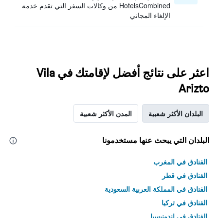
HotelsCombined من وكالات السفر التي تقدم خدمة
الإلغاء المجاني
اعثر على نتائج أفضل لإقامتك في Vila
Arizto
البلدان الأكثر شعبية
المدن الأكثر شعبية
البلدان التي يبحث عنها مستخدمونا
الفنادق في المغرب
الفنادق في قطر
الفنادق في المملكة العربية السعودية
الفنادق في تركيا
الفنادق في إندونيسيا