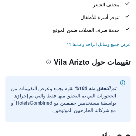
مجفف الشعر
تتوفر أسرة للأطفال
خدمة صرف العملات ضمن الموقع
عرض جميع وسائل الراحة وعددها 41
تقييمات حول Vila Arizto
تم التحقق منه 100%
نقوم بجمع وعرض التقييمات من
الحجوزات التي تم التحقق منها فقط والتي تم إجراؤها
بواسطة مستخدمين حقيقيين مع HotelsCombined أو
مع شركائنا الخارجيين الموثوقين.
رائع