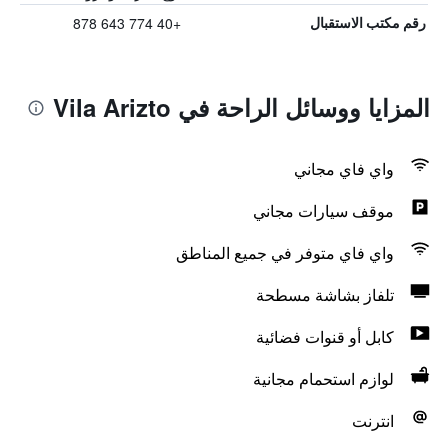
+40 774 643 878
رقم مكتب الاستقبال
المزايا ووسائل الراحة في Vila Arizto
واي فاي مجاني
موقف سيارات مجاني
واي فاي متوفر في جميع المناطق
تلفاز بشاشة مسطحة
كابل أو قنوات فضائية
لوازم استحمام مجانية
انترنت