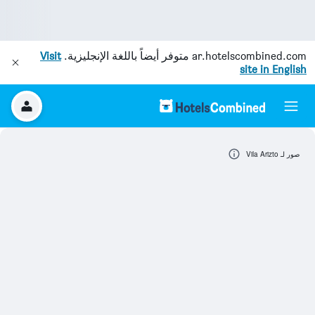
ar.hotelscombined.com
متوفر أيضاً باللغة الإنجليزية.
Visit
site in English
صور لـ Vila Arizto