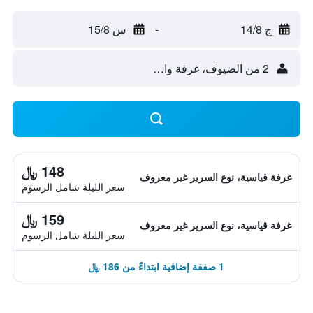
ج 14/8
-
س 15/8
2 من الضيوف، غرفة واحدة
148 ﷼
غرفة قياسية، نوع السرير غير معروف
سعر الليلة شامل الرسوم
159 ﷼
غرفة قياسية، نوع السرير غير معروف
سعر الليلة شامل الرسوم
1 صفقة إضافية ابتداءً من 186 ﷼